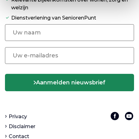
welzijn
Dienstverlening van SeniorenPunt
Aanmelden nieuwsbrief
Privacy
Disclaimer
Contact