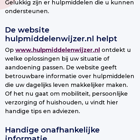
Gelukkig zijn er hulpmiddelen die u kunnen
ondersteunen.
De website
hulpmiddelenwijzer.nl helpt
Op
www.hulpmiddelenwijzer.nl
ontdekt u
welke oplossingen bij uw situatie of
aandoening passen. De website geeft
betrouwbare informatie over hulpmiddelen
die uw dagelijks leven makkelijker maken.
Of het nu gaat om mobiliteit, persoonlijke
verzorging of huishouden, u vindt hier
handige tips en adviezen.
Handige onafhankelijke
informatie