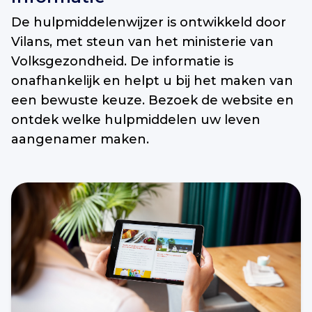
De hulpmiddelenwijzer is ontwikkeld door
Vilans, met steun van het ministerie van
Volksgezondheid. De informatie is
onafhankelijk en helpt u bij het maken van
een bewuste keuze. Bezoek de website en
ontdek welke hulpmiddelen uw leven
aangenamer maken.