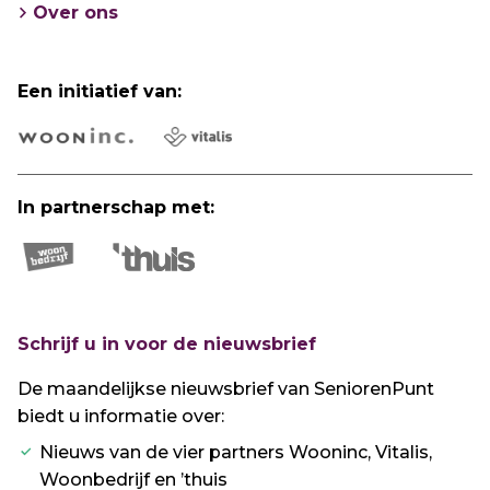
Over ons
Een initiatief van:
In partnerschap met:
Schrijf u in voor de nieuwsbrief
De maandelijkse nieuwsbrief van SeniorenPunt
biedt u informatie over:
Nieuws van de vier partners Wooninc, Vitalis,
Woonbedrijf en ’thuis