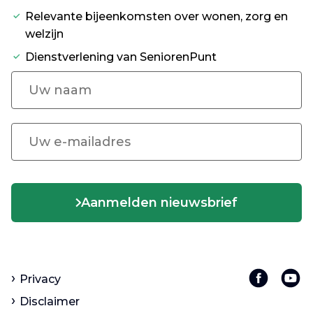
Relevante bijeenkomsten over wonen, zorg en
welzijn
Dienstverlening van SeniorenPunt
Aanmelden nieuwsbrief
Privacy
Disclaimer