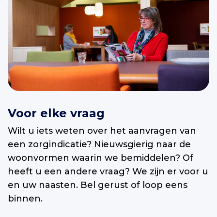
Voor elke vraag
Wilt u iets weten over het aanvragen van
een zorgindicatie? Nieuwsgierig naar de
woonvormen waarin we bemiddelen? Of
heeft u een andere vraag? We zijn er voor u
en uw naasten. Bel gerust of loop eens
binnen.