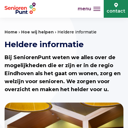
menu
contact
›
›
Home
Hoe wij helpen
Heldere informatie
Heldere informatie
Bij SeniorenPunt weten we alles over de
mogelijkheden die er zijn er in de regio
Eindhoven als het gaat om wonen, zorg en
welzijn voor senioren. We zorgen voor
overzicht en maken het helder voor u.