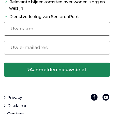
Relevante bijeenkomsten over wonen, zorg en
welzijn
Dienstverlening van SeniorenPunt
Aanmelden nieuwsbrief
Privacy
Disclaimer
Contact