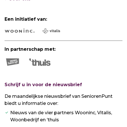
Een initiatief van:
In partnerschap met:
Schrijf u in voor de nieuwsbrief
De maandelijkse nieuwsbrief van SeniorenPunt
biedt u informatie over:
Nieuws van de vier partners Wooninc, Vitalis,
Woonbedrijf en ’thuis