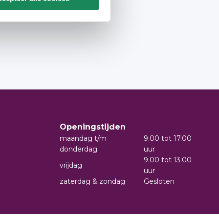
Openingstijden
maandag t/m
9.00 tot 17.00
donderdag
uur
9.00 tot 13:00
vrijdag
uur
zaterdag & zondag
Gesloten