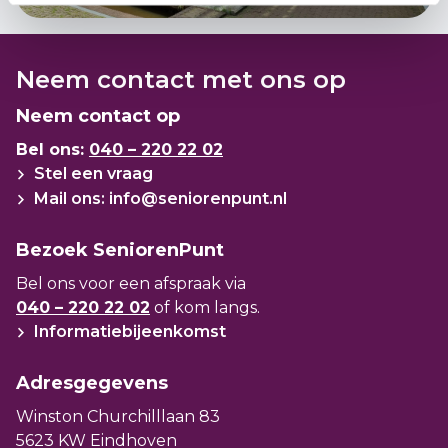
Neem contact met ons op
Neem contact op
Bel ons:
040 – 220 22 02
Stel een vraag
Mail ons: info@seniorenpunt.nl
Bezoek SeniorenPunt
Bel ons voor een afspraak via
040 – 220 22 02
of kom langs.
Informatiebijeenkomst
Adresgegevens
Winston Churchilllaan 83
5623 KW Eindhoven