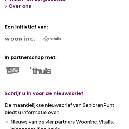
Over ons
Een initiatief van:
In partnerschap met:
Schrijf u in voor de nieuwsbrief
De maandelijkse nieuwsbrief van SeniorenPunt
biedt u informatie over:
Nieuws van de vier partners Wooninc, Vitalis,