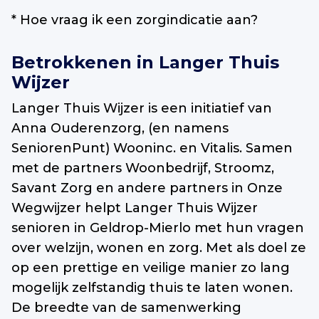
* Hoe vraag ik een zorgindicatie aan?
Betrokkenen in Langer Thuis
Wijzer
Langer Thuis Wijzer is een initiatief van
Anna Ouderenzorg, (en namens
SeniorenPunt) Wooninc. en Vitalis. Samen
met de partners Woonbedrijf, Stroomz,
Savant Zorg en andere partners in Onze
Wegwijzer helpt Langer Thuis Wijzer
senioren in Geldrop-Mierlo met hun vragen
over welzijn, wonen en zorg. Met als doel ze
op een prettige en veilige manier zo lang
mogelijk zelfstandig thuis te laten wonen.
De breedte van de samenwerking