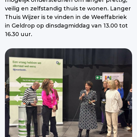
mogelijk ondersteunen om langer prettig,
veilig en zelfstandig thuis te wonen. Langer
Thuis Wijzer is te vinden in de Weeffabriek
in Geldrop op dinsdagmiddag van 13.00 tot
16.30 uur.