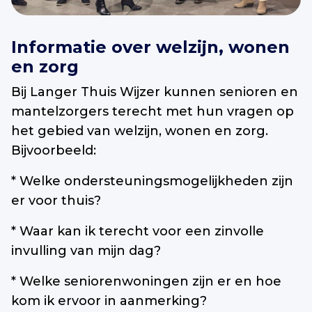
Informatie over welzijn, wonen
en zorg
Bij Langer Thuis Wijzer kunnen senioren en
mantelzorgers terecht met hun vragen op
het gebied van welzijn, wonen en zorg.
Bijvoorbeeld:
* Welke ondersteuningsmogelijkheden zijn
er voor thuis?
* Waar kan ik terecht voor een zinvolle
invulling van mijn dag?
* Welke seniorenwoningen zijn er en hoe
kom ik ervoor in aanmerking?