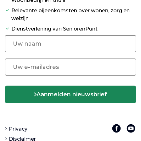
Woonbedrijf en ’thuis
Relevante bijeenkomsten over wonen, zorg en
welzijn
Dienstverlening van SeniorenPunt
Aanmelden nieuwsbrief
Privacy
Disclaimer