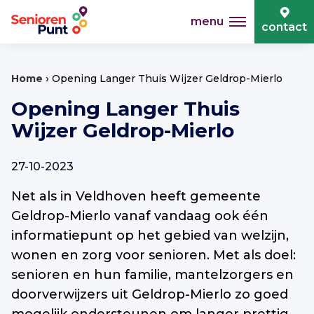
menu
contact
›
Home
Opening Langer Thuis Wijzer Geldrop-Mierlo
Opening Langer Thuis
Wijzer Geldrop-Mierlo
27-10-2023
Net als in Veldhoven heeft gemeente
Geldrop-Mierlo vanaf vandaag ook één
informatiepunt op het gebied van welzijn,
wonen en zorg voor senioren. Met als doel:
senioren en hun familie, mantelzorgers en
doorverwijzers uit Geldrop-Mierlo zo goed