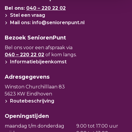
Bel ons:
040 – 220 22 02
Stel een vraag
Mail ons: info@seniorenpunt.nl
Bezoek SeniorenPunt
Bel ons voor een afspraak via
040 – 220 22 02
of kom langs.
Informatiebijeenkomst
Adresgegevens
Winston Churchilllaan 83
5623 KW Eindhoven
Routebeschrijving
Openingstijden
maandag t/m donderdag
9.00 tot 17.00 uur