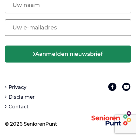
Aanmelden nieuwsbrief
Privacy
Disclaimer
Contact
© 2026 SeniorenPunt