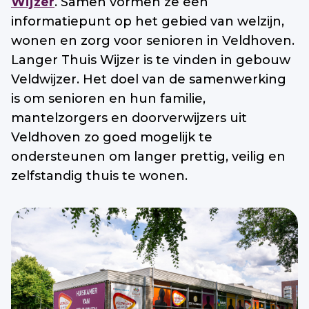
Wijzer
. Samen vormen ze één
informatiepunt op het gebied van welzijn,
wonen en zorg voor senioren in Veldhoven.
Langer Thuis Wijzer is te vinden in gebouw
Veldwijzer. Het doel van de samenwerking
is om senioren en hun familie,
mantelzorgers en doorverwijzers uit
Veldhoven zo goed mogelijk te
ondersteunen om langer prettig, veilig en
zelfstandig thuis te wonen.