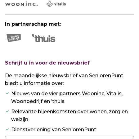
In partnerschap met:
Schrijf u in voor de nieuwsbrief
De maandelijkse nieuwsbrief van SeniorenPunt
biedt u informatie over:
Nieuws van de vier partners Wooninc, Vitalis,
Woonbedrijf en ’thuis
Relevante bijeenkomsten over wonen, zorg en
welzijn
Dienstverlening van SeniorenPunt