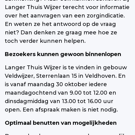
Langer Thuis Wijzer terecht voor informatie
over het aanvragen van een zorgindicatie.
En weten ze het antwoord op de vraag
niet? Dan denken ze graag mee hoe ze
toch verder kunnen helpen.
Bezoekers kunnen gewoon binnenlopen
Langer Thuis Wijzer is te vinden in gebouw
Veldwijzer, Sterrenlaan 15 in Veldhoven. En
is vanaf maandag 30 oktober iedere
maandagochtend van 9.00 tot 12.00 en
dinsdagmiddag van 13.00 tot 16.00 uur
open. Een afspraak maken is niet nodig.
Optimaal benutten van mogelijkheden