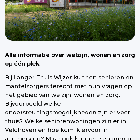
Alle informatie over welzijn, wonen en zorg
op één plek
Bij Langer Thuis Wijzer kunnen senioren en
mantelzorgers terecht met hun vragen op
het gebied van welzijn, wonen en zorg.
Bijvoorbeeld welke
ondersteuningsmogelijkheden zijn er voor
thuis? Welke seniorenwoningen zijn er in
Veldhoven en hoe kom ik ervoor in
aanmerking? Maar ook kunnen senioren bij