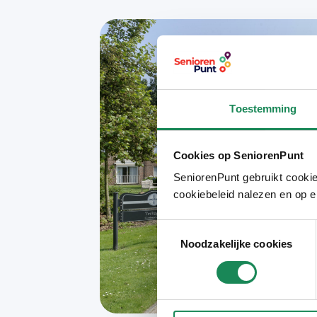
Toestemming
Cookies op SeniorenPunt
SeniorenPunt gebruikt cookie
cookiebeleid nalezen en op e
Toestemmingsselectie
Noodzakelijke cookies