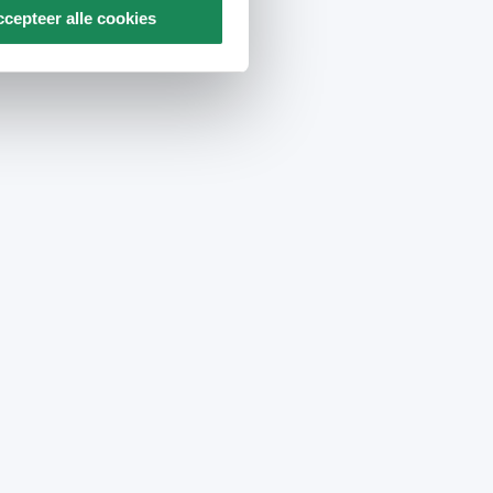
cepteer alle cookies