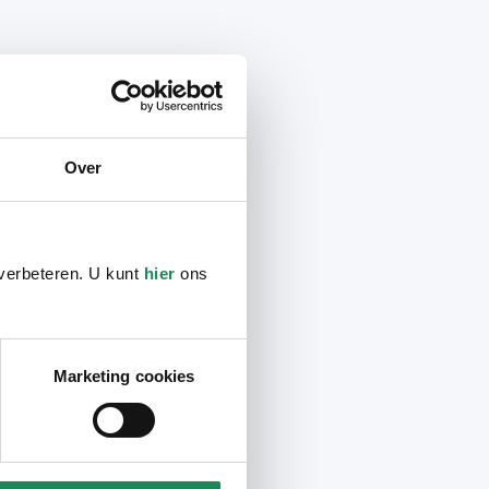
Over
 verbeteren. U kunt
hier
ons
Marketing cookies