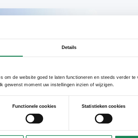
Details
s om de website goed te laten functioneren en steeds verder te
lk gewenst moment uw instellingen inzien of wijzigen.
Functionele cookies
Statistieken cookies