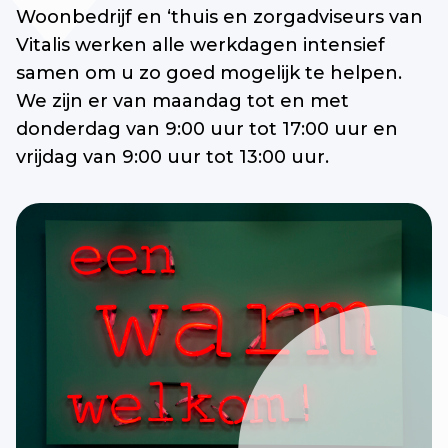
Woonbedrijf en ‘thuis en zorgadviseurs van
Vitalis werken alle werkdagen intensief
samen om u zo goed mogelijk te helpen.
We zijn er van maandag tot en met
donderdag van 9:00 uur tot 17:00 uur en
vrijdag van 9:00 uur tot 13:00 uur.