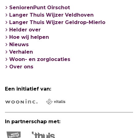
SeniorenPunt Oirschot
Langer Thuis Wijzer Veldhoven
Langer Thuis Wijzer Geldrop-Mierlo
Helder over
Hoe wij helpen
Nieuws
Verhalen
Woon- en zorglocaties
Over ons
Een initiatief van:
In partnerschap met: