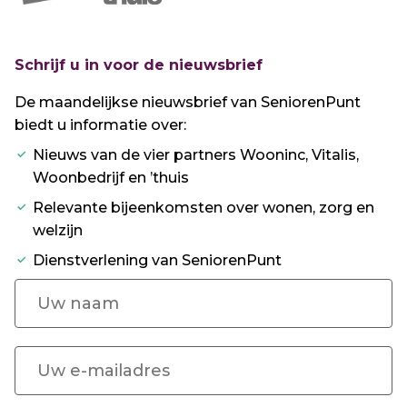
Schrijf u in voor de nieuwsbrief
De maandelijkse nieuwsbrief van SeniorenPunt
biedt u informatie over:
Nieuws van de vier partners Wooninc, Vitalis,
Woonbedrijf en ’thuis
Relevante bijeenkomsten over wonen, zorg en
welzijn
Dienstverlening van SeniorenPunt