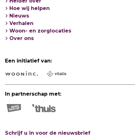
Helder over
Hoe wij helpen
Nieuws
Verhalen
Woon- en zorglocaties
Over ons
Een initiatief van:
In partnerschap met:
Schrijf u in voor de nieuwsbrief