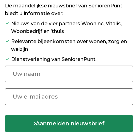
De maandelijkse nieuwsbrief van SeniorenPunt
biedt u informatie over:
Nieuws van de vier partners Wooninc, Vitalis,
Woonbedrijf en ’thuis
Relevante bijeenkomsten over wonen, zorg en
welzijn
Dienstverlening van SeniorenPunt
Aanmelden nieuwsbrief