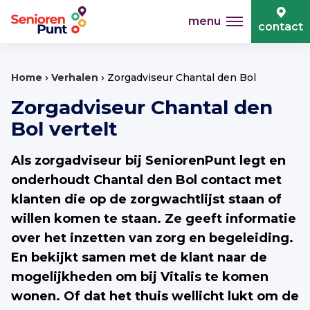
menu
contact
›
›
Home
Verhalen
Zorgadviseur Chantal den Bol
Zorgadviseur Chantal den
Bol vertelt
Als zorgadviseur bij SeniorenPunt legt en
onderhoudt Chantal den Bol contact met
klanten die op de zorgwachtlijst staan of
willen komen te staan. Ze geeft informatie
over het inzetten van zorg en begeleiding.
En bekijkt samen met de klant naar de
mogelijkheden om bij Vitalis te komen
wonen. Of dat het thuis wellicht lukt om de