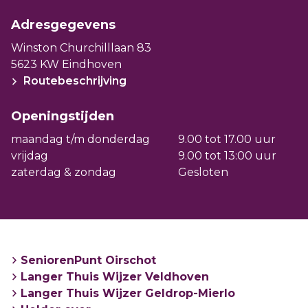
Adresgegevens
Winston Churchilllaan 83
5623 KW Eindhoven
Routebeschrijving
Openingstijden
maandag t/m donderdag
9.00 tot 17.00 uur
vrijdag
9.00 tot 13:00 uur
zaterdag & zondag
Gesloten
SeniorenPunt Oirschot
Langer Thuis Wijzer Veldhoven
Langer Thuis Wijzer Geldrop-Mierlo