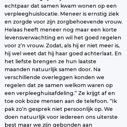
echtpaar dat samen kwam wonen op een
verpleeghuislocatie. Meneer is ernstig ziek
en zorgde voor zijn zorgbehoevende vrouw.
Helaas heeft meneer nog maar een korte
levensverwachting en wil het goed regelen
voor z’n vrouw. Zodat, als hij er niet meer is,
hij wel weet dat hij haar goed achterlaat. En
het liefste brengen ze hun laatste
maanden natuurlijk samen door. Na
verschillende overleggen konden we
regelen dat ze samen welkom waren op
een verpleeghuisafdeling.” Ze krijgt af en
toe ook boze mensen aan de telefoon. “Ik
pak zo’n gesprek niet persoonlijk op. We
doen natuurlijk voor iedereen ons uiterste
best maar we zijn gebonden aan