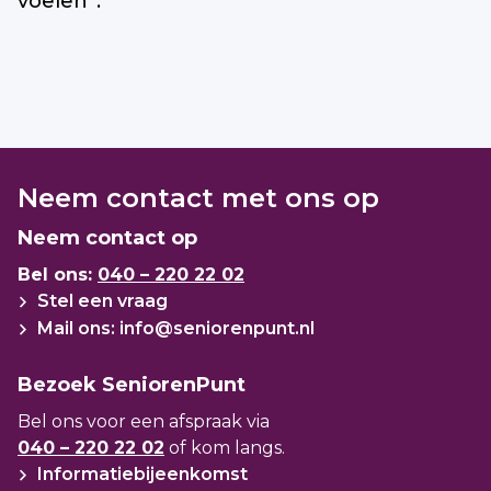
voelen”.
Neem contact met ons op
Neem contact op
Bel ons:
040 – 220 22 02
Stel een vraag
Mail ons: info@seniorenpunt.nl
Bezoek SeniorenPunt
Bel ons voor een afspraak via
040 – 220 22 02
of kom langs.
Informatiebijeenkomst