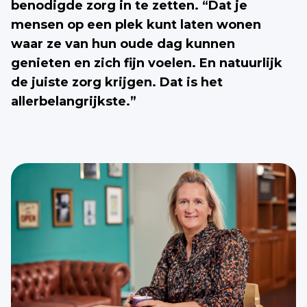
benodigde zorg in te zetten. “Dat je
mensen op een plek kunt laten wonen
waar ze van hun oude dag kunnen
genieten en zich fijn voelen. En natuurlijk
de juiste zorg krijgen. Dat is het
allerbelangrijkste.”