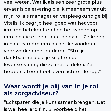
veel weten. Wat ik als een zeer grote plus
ervaar is de ervaring die ik meeneem vanuit
mijn rol als manager en verpleegkundige bij
Vitalis. Ik begrijp heel goed wat het voor
iemand betekent en hoe het wonen op
een locatie er echt aan toe gaat.” Ze kreeg
in haar carrière een duidelijke voorkeur
voor werken met ouderen. “Stukje
dankbaarheid die je krijgt en de
levenservaring die ze met je delen. Ze
hebben al een heel leven achter de rug.”
Waar wordt je blij van in je rol
als zorgadviseur?
“Echtparen die je kunt samenbrengen. Dat
is wel heel erg fijn. Bijvoorbeeld het