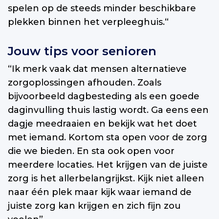
spelen op de steeds minder beschikbare
plekken binnen het verpleeghuis.“
Jouw tips voor senioren
“Ik merk vaak dat mensen alternatieve
zorgoplossingen afhouden. Zoals
bijvoorbeeld dagbesteding als een goede
daginvulling thuis lastig wordt. Ga eens een
dagje meedraaien en bekijk wat het doet
met iemand. Kortom sta open voor de zorg
die we bieden. En sta ook open voor
meerdere locaties. Het krijgen van de juiste
zorg is het allerbelangrijkst. Kijk niet alleen
naar één plek maar kijk waar iemand de
juiste zorg kan krijgen en zich fijn zou