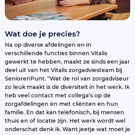
Wat doe je precies?
Na op diverse afdelingen en in
verschillende functies binnen Vitalis
gewerkt te hebben, maakt ze sinds een jaar
deel uit van het Vitalis zorgadviesteam bij
SeniorenPunt. “Wat de rol van zorgadviseur
zo leuk maakt is de diversiteit in het werk. Ik
heb veel contact met collega’s op de
zorgafdelingen en met cliënten en hun
familie. En dat kan telefonisch, bij mensen
thuis en of locatie zijn. Het werk wordt wel
onderschat denk ik. Want jeetje wat moet je