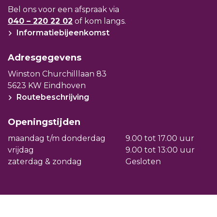
Bel ons voor een afspraak via
040 – 220 22 02
of kom langs.
Informatiebijeenkomst
Adresgegevens
Winston Churchilllaan 83
5623 KW Eindhoven
Routebeschrijving
Openingstijden
maandag t/m donderdag
9.00 tot 17.00 uur
vrijdag
9.00 tot 13:00 uur
zaterdag & zondag
Gesloten