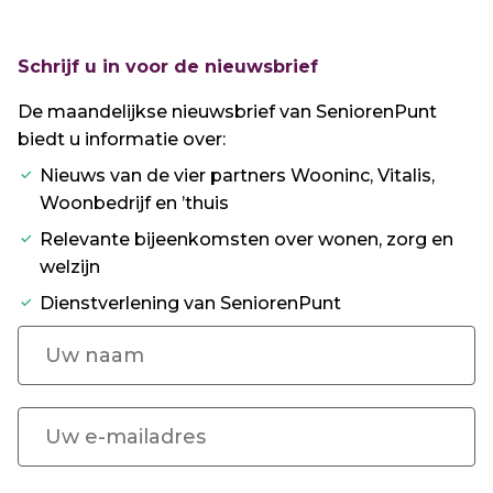
Schrijf u in voor de nieuwsbrief
De maandelijkse nieuwsbrief van SeniorenPunt
biedt u informatie over:
Nieuws van de vier partners Wooninc, Vitalis,
Woonbedrijf en ’thuis
Relevante bijeenkomsten over wonen, zorg en
welzijn
Dienstverlening van SeniorenPunt