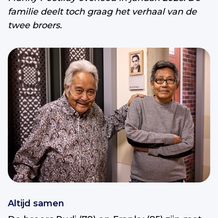
familie deelt toch graag het verhaal van de
twee broers.
Altijd samen