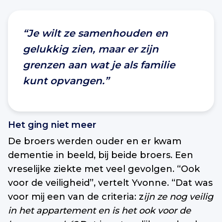
“Je wilt ze samenhouden en
gelukkig zien, maar er zijn
grenzen aan wat je als familie
kunt opvangen.”
Het ging niet meer
De broers werden ouder en er kwam
dementie in beeld, bij beide broers. Een
vreselijke ziekte met veel gevolgen. “Ook
voor de veiligheid”, vertelt Yvonne. “Dat was
voor mij een van de criteria: z
ijn ze nog veilig
in het appartement en is het ook voor de