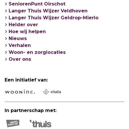
SeniorenPunt Oirschot
Langer Thuis Wijzer Veldhoven
Langer Thuis Wijzer Geldrop-Mierlo
Helder over
Hoe wij helpen
Nieuws
Verhalen
Woon- en zorglocaties
Over ons
Een initiatief van:
In partnerschap met: