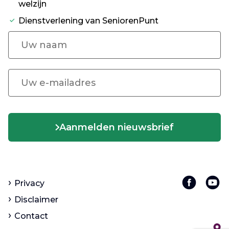
welzijn
Dienstverlening van SeniorenPunt
Aanmelden nieuwsbrief
Privacy
Disclaimer
Contact