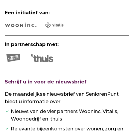
Een initiatief van:
In partnerschap met:
Schrijf u in voor de nieuwsbrief
De maandelijkse nieuwsbrief van SeniorenPunt
biedt u informatie over:
Nieuws van de vier partners Wooninc, Vitalis,
Woonbedrijf en ’thuis
Relevante bijeenkomsten over wonen, zorg en