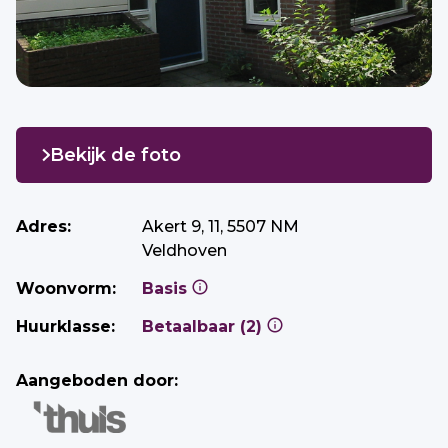
Bekijk de foto
Adres:
Akert 9, 11, 5507 NM
Veldhoven
Woonvorm:
Basis
Huurklasse:
Betaalbaar (2)
Aangeboden door: