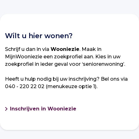
Wilt u hier wonen?
Schrijf u dan in via
Wooniezie
. Maak in
MijnWooniezie een zoekprofiel aan. Kies in uw
zoekprofiel in ieder geval voor ‘seniorenwoning’.
Heeft u hulp nodig bij uw inschrijving? Bel ons via
040 - 220 22 02 (menukeuze optie 1).
Inschrijven in Wooniezie