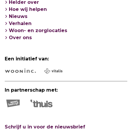
Helder over
Hoe wij helpen
Nieuws
Verhalen
Woon- en zorglocaties
Over ons
Een initiatief van:
In partnerschap met:
Schrijf u in voor de nieuwsbrief