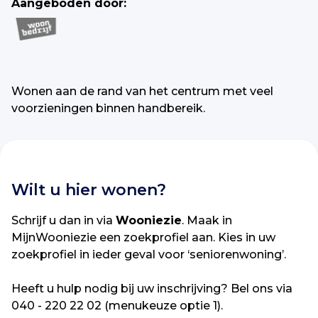
Aangeboden door:
Wonen aan de rand van het centrum met veel
voorzieningen binnen handbereik.
Wilt u hier wonen?
Schrijf u dan in via
Wooniezie
. Maak in
MijnWooniezie een zoekprofiel aan. Kies in uw
zoekprofiel in ieder geval voor ‘seniorenwoning’.
Heeft u hulp nodig bij uw inschrijving? Bel ons via
040 - 220 22 02 (menukeuze optie 1).