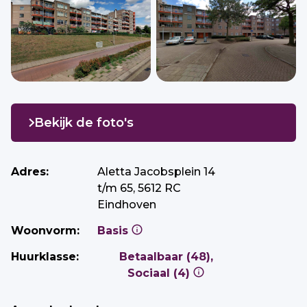
Bekijk de foto's
Adres:
Aletta Jacobsplein 14
t/m 65, 5612 RC
Eindhoven
Woonvorm:
Basis
Huurklasse:
Betaalbaar (48),
Sociaal (4)