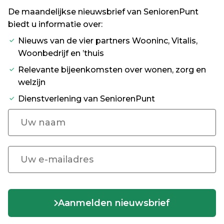
De maandelijkse nieuwsbrief van SeniorenPunt
biedt u informatie over:
Nieuws van de vier partners Wooninc, Vitalis,
Woonbedrijf en ’thuis
Relevante bijeenkomsten over wonen, zorg en
welzijn
Dienstverlening van SeniorenPunt
Aanmelden nieuwsbrief