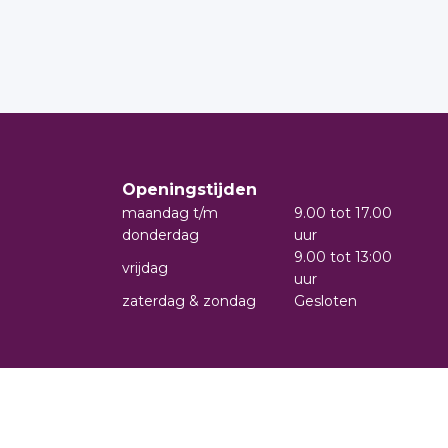
Openingstijden
maandag t/m
9.00 tot 17.00
donderdag
uur
9.00 tot 13:00
vrijdag
uur
zaterdag & zondag
Gesloten