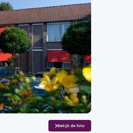
Bekijk de foto