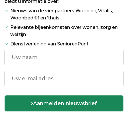
biedt u informatie over:
Nieuws van de vier partners Wooninc, Vitalis,
Woonbedrijf en ’thuis
Relevante bijeenkomsten over wonen, zorg en
welzijn
Dienstverlening van SeniorenPunt
Aanmelden nieuwsbrief