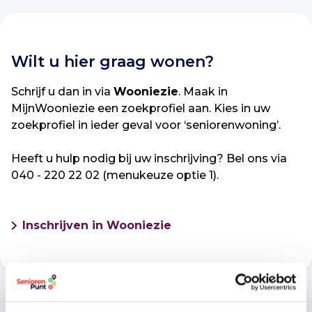
Wilt u hier graag wonen?
Schrijf u dan in via
Wooniezie
. Maak in
MijnWooniezie een zoekprofiel aan. Kies in uw
zoekprofiel in ieder geval voor ‘seniorenwoning’.
Heeft u hulp nodig bij uw inschrijving? Bel ons via
040 - 220 22 02 (menukeuze optie 1).
Inschrijven in Wooniezie
In de buurt