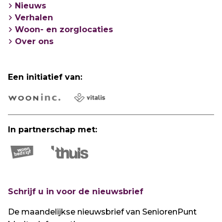
Nieuws
Verhalen
Woon- en zorglocaties
Over ons
Een initiatief van:
In partnerschap met:
Schrijf u in voor de nieuwsbrief
De maandelijkse nieuwsbrief van SeniorenPunt