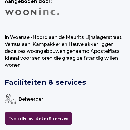
Aangeboden door:
In Woensel-Noord aan de Maurits Lijnslagerstraat,
Vernuslaan, Kampakker en Heuvelakker liggen
deze zes woongebouwen genaamd Apostelflats.
Ideaal voor senioren die graag zelfstandig willen
wonen.
Faciliteiten & services
Beheerder
Toon alle faciliteiten & services