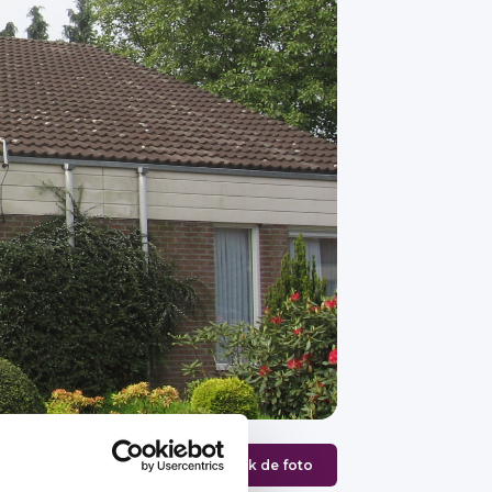
Bekijk de foto