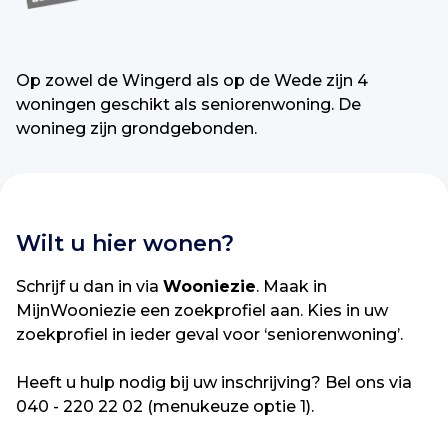
Op zowel de Wingerd als op de Wede zijn 4
woningen geschikt als seniorenwoning. De
wonineg zijn grondgebonden.
Wilt u hier wonen?
Schrijf u dan in via
Wooniezie
. Maak in
MijnWooniezie een zoekprofiel aan. Kies in uw
zoekprofiel in ieder geval voor ‘seniorenwoning’.
Heeft u hulp nodig bij uw inschrijving? Bel ons via
040 - 220 22 02 (menukeuze optie 1).