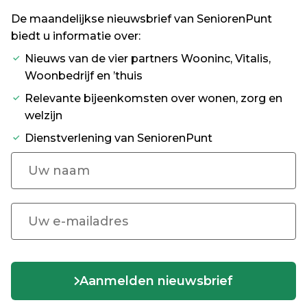
De maandelijkse nieuwsbrief van SeniorenPunt
biedt u informatie over:
Nieuws van de vier partners Wooninc, Vitalis,
Woonbedrijf en ’thuis
Relevante bijeenkomsten over wonen, zorg en
welzijn
Dienstverlening van SeniorenPunt
Aanmelden nieuwsbrief