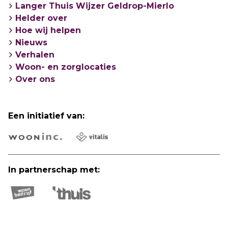
Langer Thuis Wijzer Geldrop-Mierlo
Helder over
Hoe wij helpen
Nieuws
Verhalen
Woon- en zorglocaties
Over ons
Een initiatief van:
In partnerschap met: