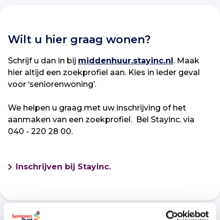
Wilt u hier graag wonen?
Schrijf u dan in bij
middenhuur.stayinc.nl
. Maak
hier altijd een zoekprofiel aan. Kies in ieder geval
voor ‘seniorenwoning’.
We helpen u graag met uw inschrijving of het
aanmaken van een zoekprofiel. Bel Stayinc. via
040 - 220 28 00.
Inschrijven bij Stayinc.