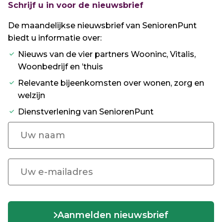
Schrijf u in voor de nieuwsbrief
De maandelijkse nieuwsbrief van SeniorenPunt
biedt u informatie over:
Nieuws van de vier partners Wooninc, Vitalis,
Woonbedrijf en ’thuis
Relevante bijeenkomsten over wonen, zorg en
welzijn
Dienstverlening van SeniorenPunt
Aanmelden nieuwsbrief