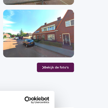
Bekijk de foto's