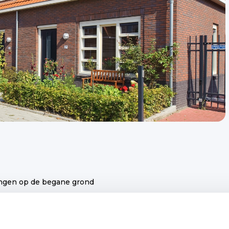
ningen op de begane grond