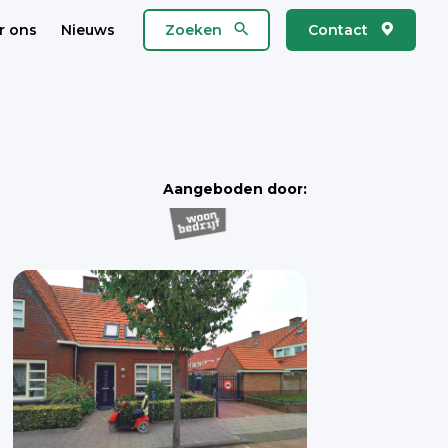
r ons
Nieuws
Zoeken
Contact
Aangeboden door: