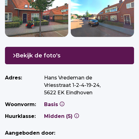
Bekijk de foto's
Adres:
Hans Vredeman de
Vriesstraat 1-2-4-19-24,
5622 EK Eindhoven
Woonvorm:
Basis
Huurklasse:
Midden (5)
Aangeboden door: