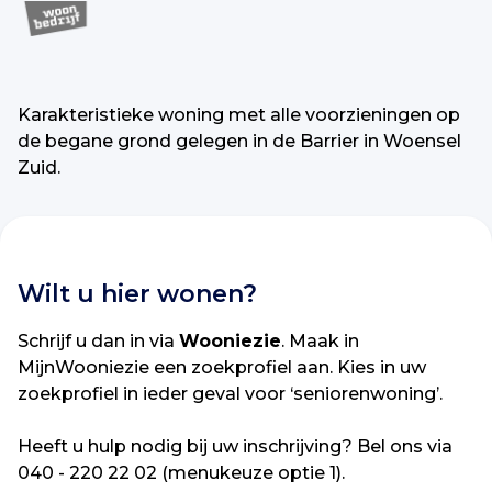
Karakteristieke woning met alle voorzieningen op
de begane grond gelegen in de Barrier in Woensel
Zuid.
Wilt u hier wonen?
Schrijf u dan in via
Wooniezie
. Maak in
MijnWooniezie een zoekprofiel aan. Kies in uw
zoekprofiel in ieder geval voor ‘seniorenwoning’.
Heeft u hulp nodig bij uw inschrijving? Bel ons via
040 - 220 22 02 (menukeuze optie 1).