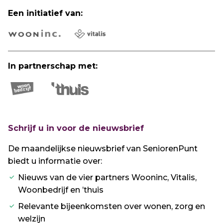
Een initiatief van:
In partnerschap met:
Schrijf u in voor de nieuwsbrief
De maandelijkse nieuwsbrief van SeniorenPunt
biedt u informatie over:
Nieuws van de vier partners Wooninc, Vitalis,
Woonbedrijf en ’thuis
Relevante bijeenkomsten over wonen, zorg en
welzijn