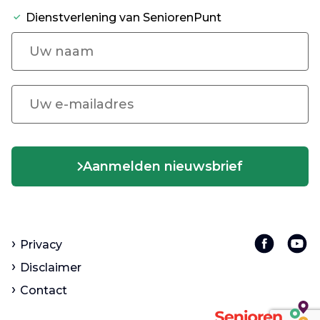
Dienstverlening van SeniorenPunt
Aanmelden nieuwsbrief
Privacy
Disclaimer
Contact