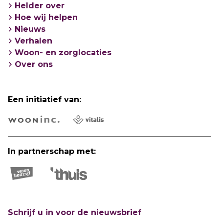
Helder over
Hoe wij helpen
Nieuws
Verhalen
Woon- en zorglocaties
Over ons
Een initiatief van:
In partnerschap met:
Schrijf u in voor de nieuwsbrief