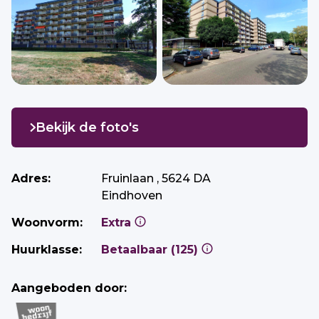
Bekijk de foto's
Adres:
Fruinlaan , 5624 DA
Eindhoven
Woonvorm:
Extra
Huurklasse:
Betaalbaar (125)
Aangeboden door: