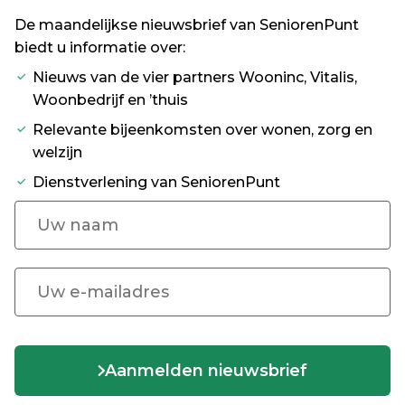
De maandelijkse nieuwsbrief van SeniorenPunt
biedt u informatie over:
Nieuws van de vier partners Wooninc, Vitalis,
Woonbedrijf en ’thuis
Relevante bijeenkomsten over wonen, zorg en
welzijn
Dienstverlening van SeniorenPunt
Aanmelden nieuwsbrief