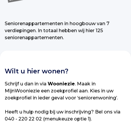
Seniorenappartementen in hoogbouw van 7
verdiepingen. In totaal hebben wij hier 125
seniorenappartementen.
Wilt u hier wonen?
Schrijf u dan in via
Wooniezie
. Maak in
MijnWooniezie een zoekprofiel aan. Kies in uw
zoekprofiel in ieder geval voor ‘seniorenwoning’.
Heeft u hulp nodig bij uw inschrijving? Bel ons via
040 - 220 22 02 (menukeuze optie 1).