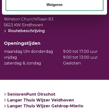
Weigeren
Adresgegevens
Winston Churchilllaan 83
5623 KW Eindhoven
Routebeschrijving
Openingstijden
maandag t/m donderdag
9.00 tot 17.00 uur
vrijdag
9.00 tot 13:00 uur
zaterdag & zondag
Gesloten
SeniorenPunt Oirschot
Langer Thuis Wijzer Veldhoven
Langer Thuis Wijzer Geldrop-Mierlo