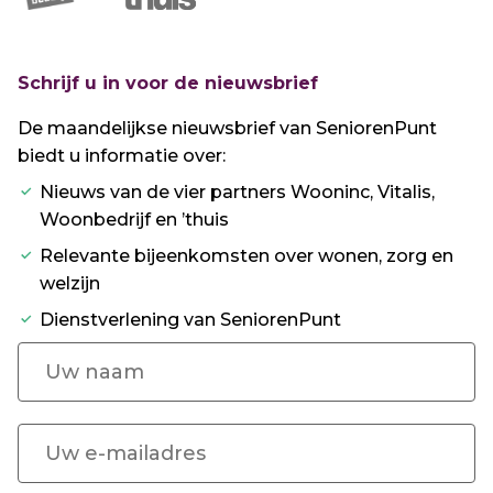
Schrijf u in voor de nieuwsbrief
De maandelijkse nieuwsbrief van SeniorenPunt
biedt u informatie over:
Nieuws van de vier partners Wooninc, Vitalis,
Woonbedrijf en ’thuis
Relevante bijeenkomsten over wonen, zorg en
welzijn
Dienstverlening van SeniorenPunt