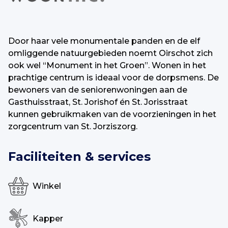
Door haar vele monumentale panden en de elf
omliggende natuurgebieden noemt Oirschot zich
ook wel “Monument in het Groen”. Wonen in het
prachtige centrum is ideaal voor de dorpsmens. De
bewoners van de seniorenwoningen aan de
Gasthuisstraat, St. Jorishof én St. Jorisstraat
kunnen gebruikmaken van de voorzieningen in het
zorgcentrum van St. Jorziszorg.
Faciliteiten & services
Winkel
Kapper