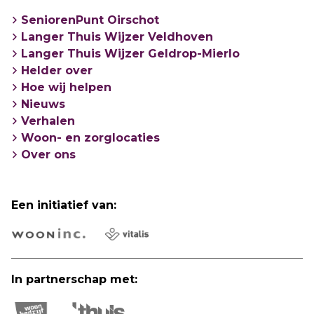
SeniorenPunt Oirschot
Langer Thuis Wijzer Veldhoven
Langer Thuis Wijzer Geldrop-Mierlo
Helder over
Hoe wij helpen
Nieuws
Verhalen
Woon- en zorglocaties
Over ons
Een initiatief van:
In partnerschap met: