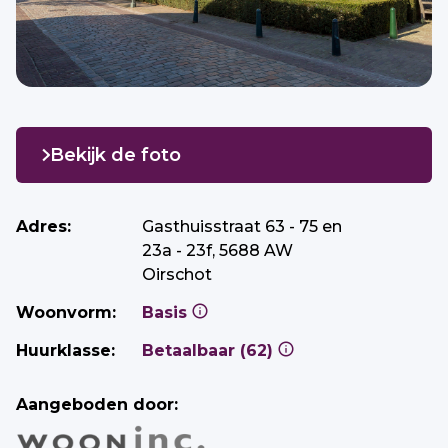
Bekijk de foto
Adres:
Gasthuisstraat 63 - 75 en
23a - 23f, 5688 AW
Oirschot
Woonvorm:
Basis
Huurklasse:
Betaalbaar (62)
Aangeboden door: