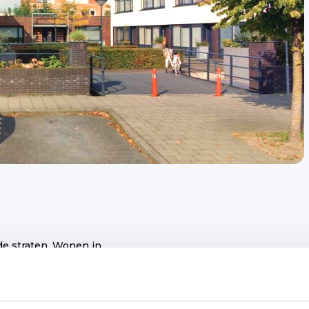
nde straten. Wonen in