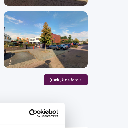
Bekijk de foto's