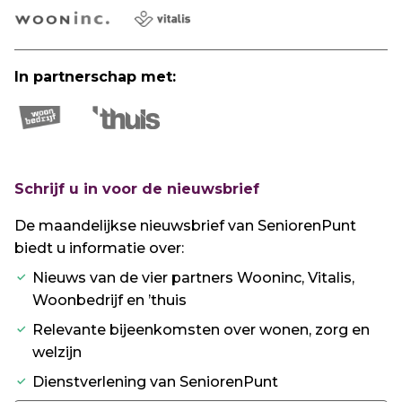
In partnerschap met:
Schrijf u in voor de nieuwsbrief
De maandelijkse nieuwsbrief van SeniorenPunt
biedt u informatie over:
Nieuws van de vier partners Wooninc, Vitalis,
Woonbedrijf en ’thuis
Relevante bijeenkomsten over wonen, zorg en
welzijn
Dienstverlening van SeniorenPunt