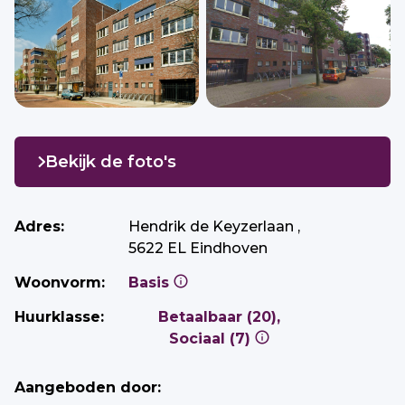
Bekijk de foto's
Adres:
Hendrik de Keyzerlaan ,
5622 EL Eindhoven
Woonvorm:
Basis
Huurklasse:
Betaalbaar (20),
Sociaal (7)
Aangeboden door: