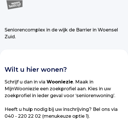
Seniorencomplex in de wijk de Barrier in Woensel
Zuid.
Wilt u hier wonen?
Schrijf u dan in via
Wooniezie
. Maak in
MijnWooniezie een zoekprofiel aan. Kies in uw
zoekprofiel in ieder geval voor ‘seniorenwoning’.
Heeft u hulp nodig bij uw inschrijving? Bel ons via
040 - 220 22 02 (menukeuze optie 1).