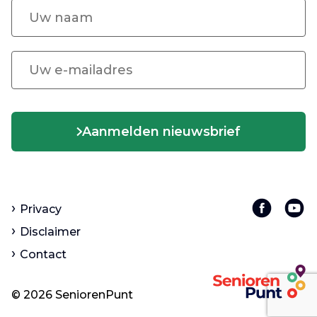
Aanmelden nieuwsbrief
Privacy
Disclaimer
Contact
© 2026 SeniorenPunt