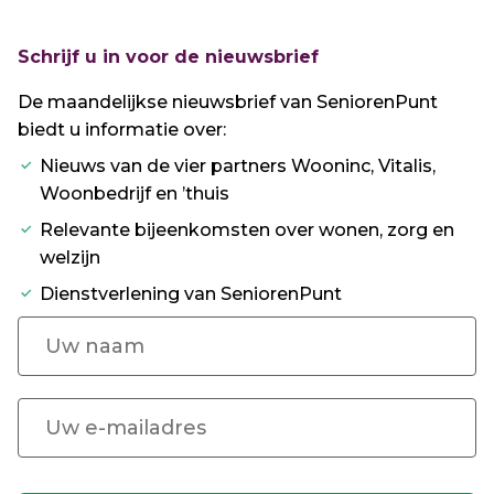
Schrijf u in voor de nieuwsbrief
De maandelijkse nieuwsbrief van SeniorenPunt
biedt u informatie over:
Nieuws van de vier partners Wooninc, Vitalis,
Woonbedrijf en ’thuis
Relevante bijeenkomsten over wonen, zorg en
welzijn
Dienstverlening van SeniorenPunt