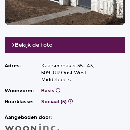
Bekijk de foto
Adres:
Kaarsenmaker 35 - 43,
5091 GR Oost West
Middelbeers
Woonvorm:
Basis
Huurklasse:
Sociaal (5)
Aangeboden door: