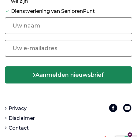
welzijn
Dienstverlening van SeniorenPunt
Aanmelden nieuwsbrief
Privacy
Disclaimer
Contact