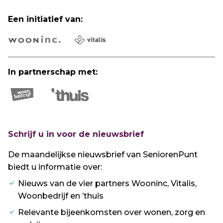
Een initiatief van:
In partnerschap met:
Schrijf u in voor de nieuwsbrief
De maandelijkse nieuwsbrief van SeniorenPunt
biedt u informatie over:
Nieuws van de vier partners Wooninc, Vitalis,
Woonbedrijf en ’thuis
Relevante bijeenkomsten over wonen, zorg en