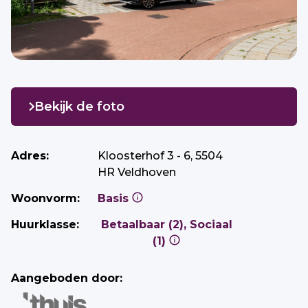
Bekijk de foto
Adres:
Kloosterhof 3 - 6, 5504
HR Veldhoven
Woonvorm:
Basis
Huurklasse:
Betaalbaar (2), Sociaal
(1)
Aangeboden door: