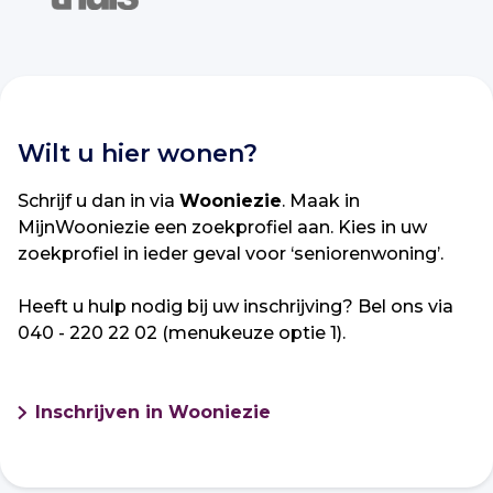
Wilt u hier wonen?
Schrijf u dan in via
Wooniezie
. Maak in
MijnWooniezie een zoekprofiel aan. Kies in uw
zoekprofiel in ieder geval voor ‘seniorenwoning’.
Heeft u hulp nodig bij uw inschrijving? Bel ons via
040 - 220 22 02 (menukeuze optie 1).
Inschrijven in Wooniezie