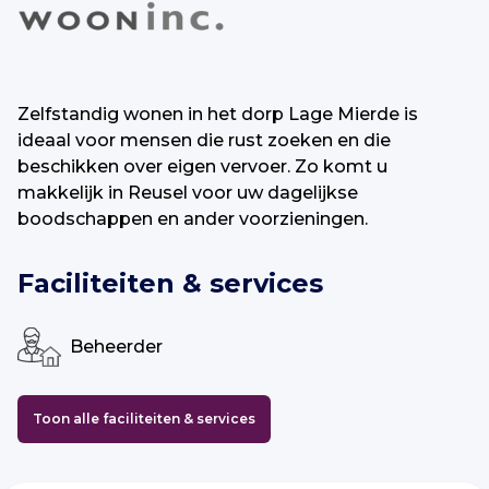
Zelfstandig wonen in het dorp Lage Mierde is
ideaal voor mensen die rust zoeken en die
beschikken over eigen vervoer. Zo komt u
makkelijk in Reusel voor uw dagelijkse
boodschappen en ander voorzieningen.
Faciliteiten & services
Beheerder
Toon alle faciliteiten & services