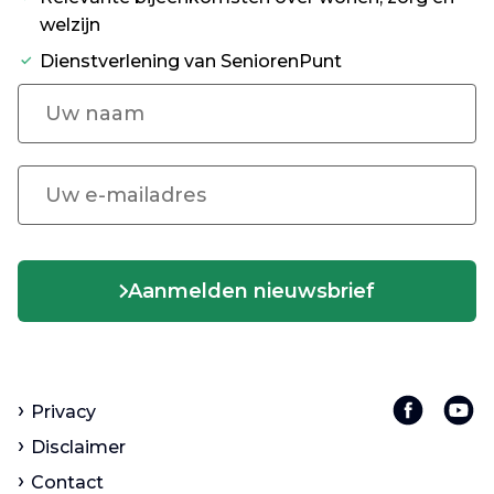
welzijn
Dienstverlening van SeniorenPunt
Aanmelden nieuwsbrief
Privacy
Disclaimer
Contact