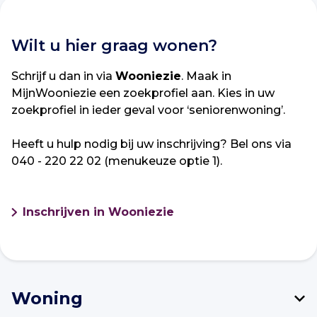
Wilt u hier graag wonen?
Schrijf u dan in via
Wooniezie
. Maak in
MijnWooniezie een zoekprofiel aan. Kies in uw
zoekprofiel in ieder geval voor ‘seniorenwoning’.
Heeft u hulp nodig bij uw inschrijving? Bel ons via
040 - 220 22 02 (menukeuze optie 1).
Inschrijven in Wooniezie
Woning