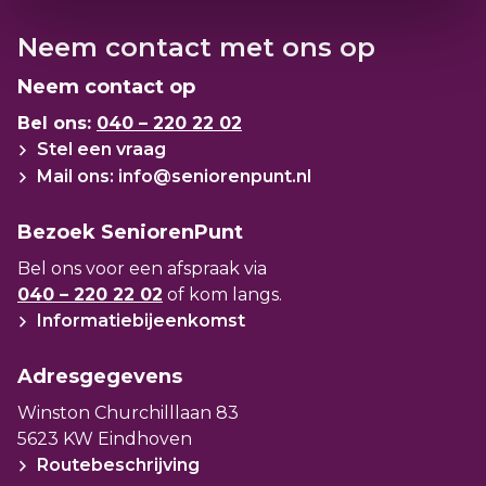
Neem contact met ons op
Neem contact op
Bel ons:
040 – 220 22 02
Stel een vraag
Mail ons: info@seniorenpunt.nl
Bezoek SeniorenPunt
Bel ons voor een afspraak via
040 – 220 22 02
of kom langs.
Informatiebijeenkomst
Adresgegevens
Winston Churchilllaan 83
5623 KW Eindhoven
Routebeschrijving