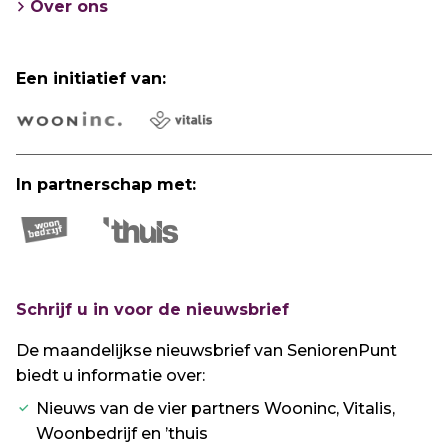
Over ons
Een initiatief van:
In partnerschap met:
Schrijf u in voor de nieuwsbrief
De maandelijkse nieuwsbrief van SeniorenPunt
biedt u informatie over:
Nieuws van de vier partners Wooninc, Vitalis,
Woonbedrijf en ’thuis