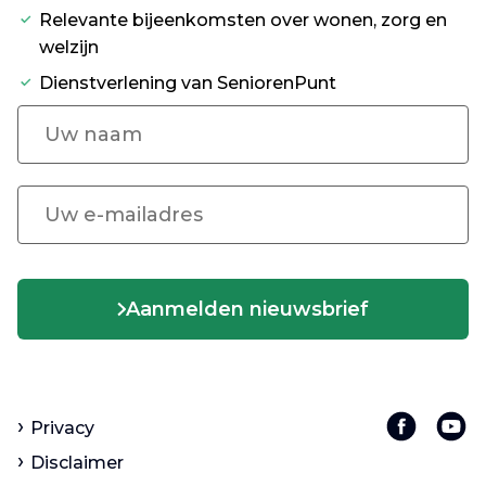
Relevante bijeenkomsten over wonen, zorg en
welzijn
Dienstverlening van SeniorenPunt
Aanmelden nieuwsbrief
Privacy
Disclaimer