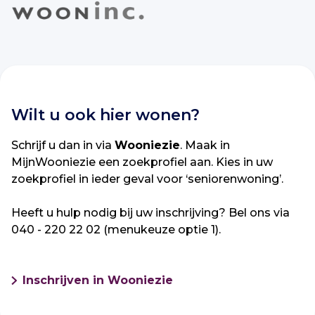
Wilt u ook hier wonen?
Schrijf u dan in via
Wooniezie
. Maak in
MijnWooniezie een zoekprofiel aan. Kies in uw
zoekprofiel in ieder geval voor ‘seniorenwoning’.
Heeft u hulp nodig bij uw inschrijving? Bel ons via
040 - 220 22 02 (menukeuze optie 1).
Inschrijven in Wooniezie