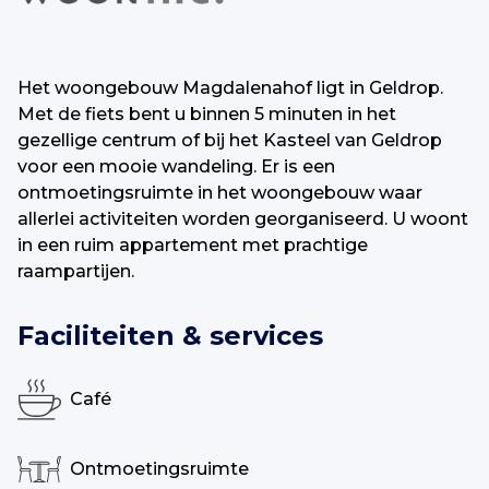
Het woongebouw Magdalenahof ligt in Geldrop.
Met de fiets bent u binnen 5 minuten in het
gezellige centrum of bij het Kasteel van Geldrop
voor een mooie wandeling. Er is een
ontmoetingsruimte in het woongebouw waar
allerlei activiteiten worden georganiseerd. U woont
in een ruim appartement met prachtige
raampartijen.
Faciliteiten & services
Café
Ontmoetingsruimte