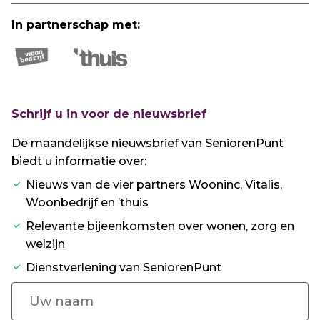
In partnerschap met:
Schrijf u in voor de nieuwsbrief
De maandelijkse nieuwsbrief van SeniorenPunt
biedt u informatie over:
Nieuws van de vier partners Wooninc, Vitalis,
Woonbedrijf en ’thuis
Relevante bijeenkomsten over wonen, zorg en
welzijn
Dienstverlening van SeniorenPunt