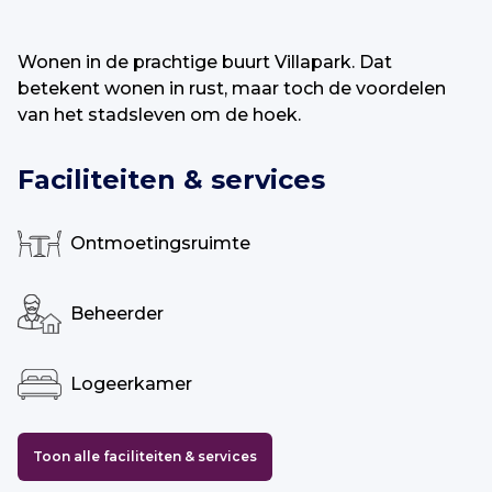
Wonen in de prachtige buurt Villapark. Dat
betekent wonen in rust, maar toch de voordelen
van het stadsleven om de hoek.
Faciliteiten & services
Ontmoetingsruimte
Beheerder
Logeerkamer
Toon alle faciliteiten & services