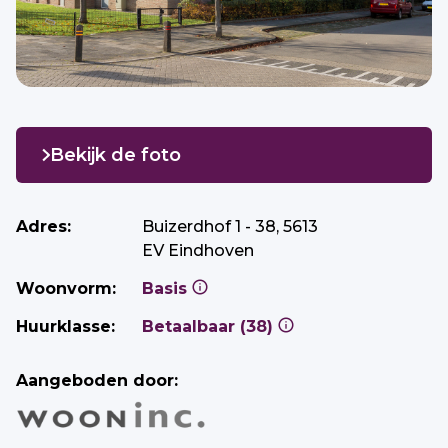
Bekijk de foto
Adres:
Buizerdhof 1 - 38, 5613
EV Eindhoven
Woonvorm:
Basis
Huurklasse:
Betaalbaar (38)
Aangeboden door: