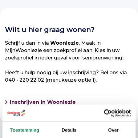
Wilt u hier graag wonen?
Schrijf u dan in via
Wooniezie
. Maak in
MijnWooniezie een zoekprofiel aan. Kies in uw
zoekprofiel in ieder geval voor ‘seniorenwoning’.
Heeft u hulp nodig bij uw inschrijving? Bel ons via
040 - 220 22 02 (menukeuze optie 1).
Inschrijven in Wooniezie
Toestemming
Details
Over