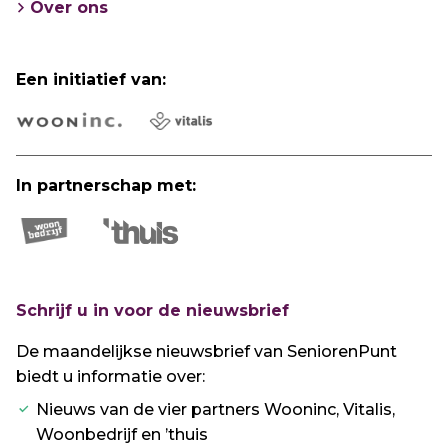
Over ons
Een initiatief van:
In partnerschap met:
Schrijf u in voor de nieuwsbrief
De maandelijkse nieuwsbrief van SeniorenPunt
biedt u informatie over:
Nieuws van de vier partners Wooninc, Vitalis,
Woonbedrijf en ’thuis