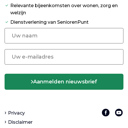
Relevante bijeenkomsten over wonen, zorg en
welzijn
Dienstverlening van SeniorenPunt
Aanmelden nieuwsbrief
Privacy
Disclaimer