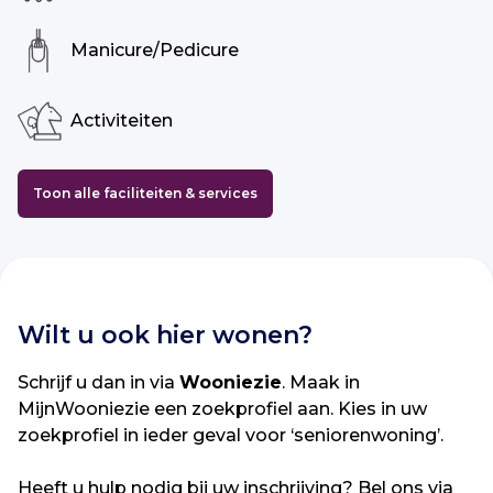
Manicure/Pedicure
Activiteiten
Toon alle faciliteiten & services
Wilt u ook hier wonen?
Schrijf u dan in via
Wooniezie
. Maak in
MijnWooniezie een zoekprofiel aan. Kies in uw
zoekprofiel in ieder geval voor ‘seniorenwoning’.
Heeft u hulp nodig bij uw inschrijving? Bel ons via