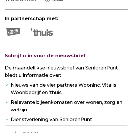
In partnerschap met:
Schrijf u in voor de nieuwsbrief
De maandelijkse nieuwsbrief van SeniorenPunt
biedt u informatie over:
Nieuws van de vier partners Wooninc, Vitalis,
Woonbedrijf en ’thuis
Relevante bijeenkomsten over wonen, zorg en
welzijn
Dienstverlening van SeniorenPunt