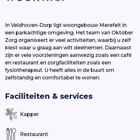
In Veldhoven-Dorp ligt woongebouw Merefelt in
een parkachtige omgeving. Het team van Oktober
Zorg organiseert er veel activiteiten, waarbij u zelf
kiest waar u graag aan wilt deelnemen. Daarnaast
zijn er vele voorzieningen aanwezig zoals een café
en restaurant en zorgfaciliteiten zoals een
fysiotherapeut. U heeft alles in de buurt om
zelfstandig en comfortabel te wonen.
Faciliteiten & services
Kapper
Restaurant