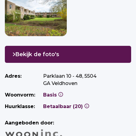
Bekijk de foto's
Adres:
Parklaan 10 - 48, 5504
GA Veldhoven
Woonvorm:
Basis
Huurklasse:
Betaalbaar (20)
Aangeboden door: