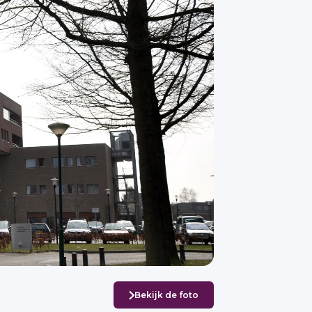
Bekijk de foto