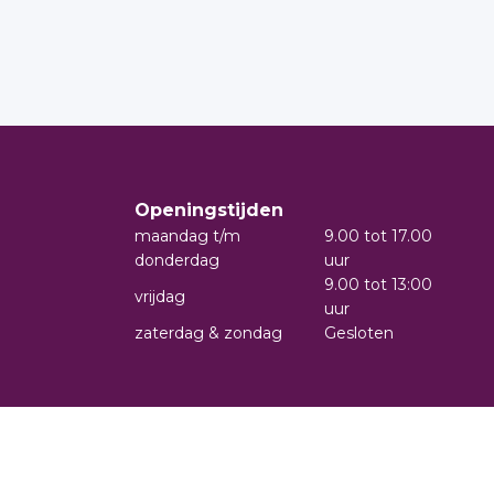
Openingstijden
maandag t/m
9.00 tot 17.00
donderdag
uur
9.00 tot 13:00
vrijdag
uur
zaterdag & zondag
Gesloten