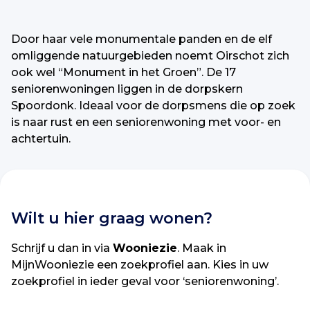
Door haar vele monumentale panden en de elf
omliggende natuurgebieden noemt Oirschot zich
ook wel “Monument in het Groen”. De 17
seniorenwoningen liggen in de dorpskern
Spoordonk. Ideaal voor de dorpsmens die op zoek
is naar rust en een seniorenwoning met voor- en
achtertuin.
Wilt u hier graag wonen?
Schrijf u dan in via
Wooniezie
. Maak in
MijnWooniezie een zoekprofiel aan. Kies in uw
zoekprofiel in ieder geval voor ‘seniorenwoning’.