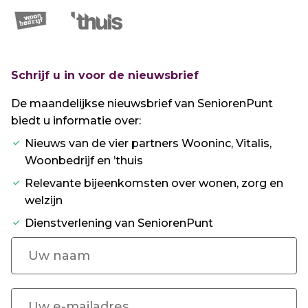
Schrijf u in voor de nieuwsbrief
De maandelijkse nieuwsbrief van SeniorenPunt
biedt u informatie over:
Nieuws van de vier partners Wooninc, Vitalis,
Woonbedrijf en ’thuis
Relevante bijeenkomsten over wonen, zorg en
welzijn
Dienstverlening van SeniorenPunt