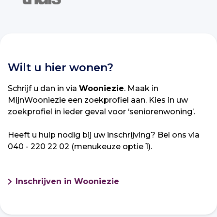
Wilt u hier wonen?
Schrijf u dan in via
Wooniezie
. Maak in
MijnWooniezie een zoekprofiel aan. Kies in uw
zoekprofiel in ieder geval voor ‘seniorenwoning’.
Heeft u hulp nodig bij uw inschrijving? Bel ons via
040 - 220 22 02 (menukeuze optie 1).
Inschrijven in Wooniezie