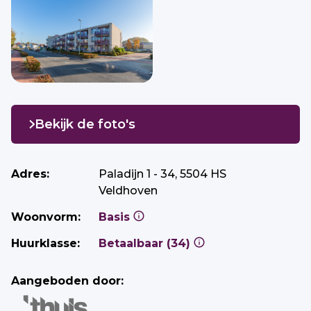
Bekijk de foto's
Adres:
Paladijn 1 - 34, 5504 HS
Veldhoven
Woonvorm:
Basis
Huurklasse:
Betaalbaar (34)
Aangeboden door: