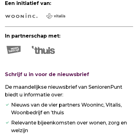
Een initiatief van:
In partnerschap met:
Schrijf u in voor de nieuwsbrief
De maandelijkse nieuwsbrief van SeniorenPunt
biedt u informatie over:
Nieuws van de vier partners Wooninc, Vitalis,
Woonbedrijf en ’thuis
Relevante bijeenkomsten over wonen, zorg en
welzijn