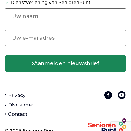
Dienstverlening van SeniorenPunt
Aanmelden nieuwsbrief
Privacy
Disclaimer
Contact
© 2026 SeniorenPunt