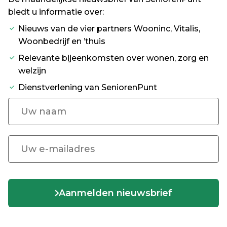
biedt u informatie over:
Nieuws van de vier partners Wooninc, Vitalis,
Woonbedrijf en ’thuis
Relevante bijeenkomsten over wonen, zorg en
welzijn
Dienstverlening van SeniorenPunt
Aanmelden nieuwsbrief