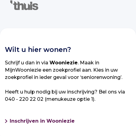
Wilt u hier wonen?
Schrijf u dan in via
Wooniezie
. Maak in
MijnWooniezie een zoekprofiel aan. Kies in uw
zoekprofiel in ieder geval voor ‘seniorenwoning’.
Heeft u hulp nodig bij uw inschrijving? Bel ons via
040 - 220 22 02 (menukeuze optie 1).
Inschrijven in Wooniezie