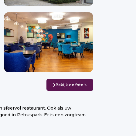
Bekijk de foto's