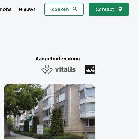
r ons
Nieuws
Zoeken
Contact
Aangeboden door: