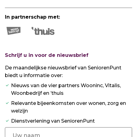
In partnerschap met:
Schrijf u in voor de nieuwsbrief
De maandelijkse nieuwsbrief van SeniorenPunt
biedt u informatie over:
Nieuws van de vier partners Wooninc, Vitalis,
Woonbedrijf en ’thuis
Relevante bijeenkomsten over wonen, zorg en
welzijn
Dienstverlening van SeniorenPunt