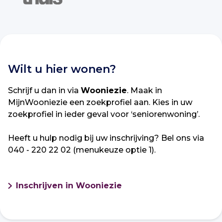
Wilt u hier wonen?
Schrijf u dan in via
Wooniezie
. Maak in
MijnWooniezie een zoekprofiel aan. Kies in uw
zoekprofiel in ieder geval voor ‘seniorenwoning’.
Heeft u hulp nodig bij uw inschrijving? Bel ons via
040 - 220 22 02 (menukeuze optie 1).
Inschrijven in Wooniezie