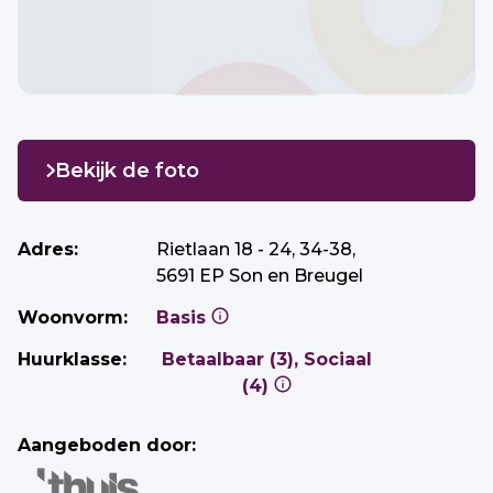
Bekijk de foto
Adres:
Rietlaan 18 - 24, 34-38,
5691 EP Son en Breugel
Woonvorm:
Basis
Huurklasse:
Betaalbaar (3), Sociaal
(4)
Aangeboden door: