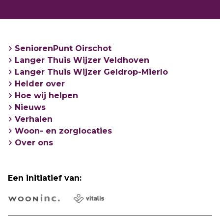
SeniorenPunt Oirschot
Langer Thuis Wijzer Veldhoven
Langer Thuis Wijzer Geldrop-Mierlo
Helder over
Hoe wij helpen
Nieuws
Verhalen
Woon- en zorglocaties
Over ons
Een initiatief van: