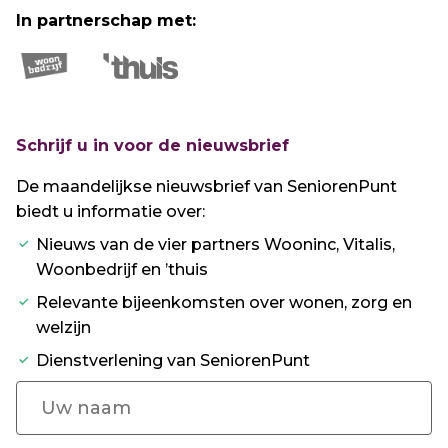
In partnerschap met:
Schrijf u in voor de nieuwsbrief
De maandelijkse nieuwsbrief van SeniorenPunt
biedt u informatie over:
Nieuws van de vier partners Wooninc, Vitalis,
Woonbedrijf en ’thuis
Relevante bijeenkomsten over wonen, zorg en
welzijn
Dienstverlening van SeniorenPunt