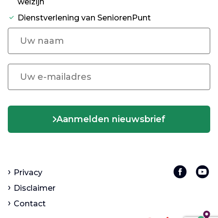
welzijn
Dienstverlening van SeniorenPunt
Aanmelden nieuwsbrief
Privacy
Disclaimer
Contact