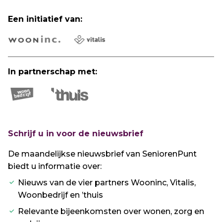
Een initiatief van:
In partnerschap met:
Schrijf u in voor de nieuwsbrief
De maandelijkse nieuwsbrief van SeniorenPunt
biedt u informatie over:
Nieuws van de vier partners Wooninc, Vitalis,
Woonbedrijf en ’thuis
Relevante bijeenkomsten over wonen, zorg en