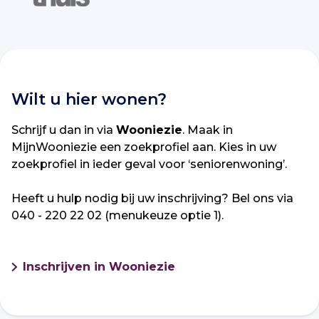
Wilt u hier wonen?
Schrijf u dan in via
Wooniezie
. Maak in
MijnWooniezie een zoekprofiel aan. Kies in uw
zoekprofiel in ieder geval voor ‘seniorenwoning’.
Heeft u hulp nodig bij uw inschrijving? Bel ons via
040 - 220 22 02 (menukeuze optie 1).
Inschrijven in Wooniezie