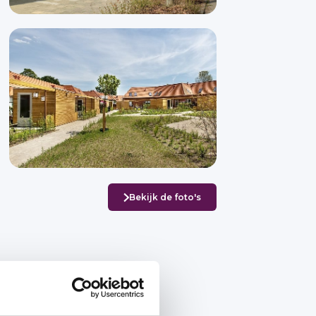
Bekijk de foto's