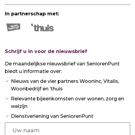
In partnerschap met:
Schrijf u in voor de nieuwsbrief
De maandelijkse nieuwsbrief van SeniorenPunt
biedt u informatie over:
Nieuws van de vier partners Wooninc, Vitalis,
Woonbedrijf en ’thuis
Relevante bijeenkomsten over wonen, zorg en
welzijn
Dienstverlening van SeniorenPunt