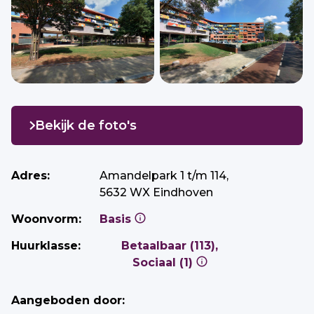
Bekijk de foto's
Adres:
Amandelpark 1 t/m 114,
5632 WX Eindhoven
Woonvorm:
Basis
Huurklasse:
Betaalbaar (113),
Sociaal (1)
Aangeboden door: