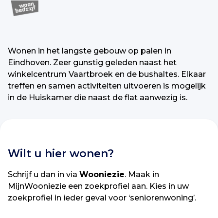
Wonen in het langste gebouw op palen in
Eindhoven. Zeer gunstig geleden naast het
winkelcentrum Vaartbroek en de bushaltes. Elkaar
treffen en samen activiteiten uitvoeren is mogelijk
in de Huiskamer die naast de flat aanwezig is.
Wilt u hier wonen?
Schrijf u dan in via
Wooniezie
. Maak in
MijnWooniezie een zoekprofiel aan. Kies in uw
zoekprofiel in ieder geval voor ‘seniorenwoning’.