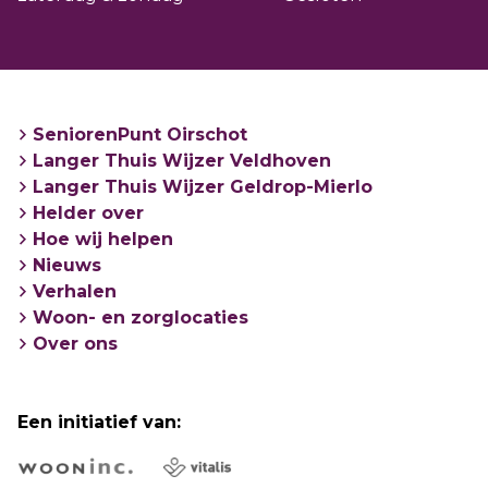
SeniorenPunt Oirschot
Langer Thuis Wijzer Veldhoven
Langer Thuis Wijzer Geldrop-Mierlo
Helder over
Hoe wij helpen
Nieuws
Verhalen
Woon- en zorglocaties
Over ons
Een initiatief van: