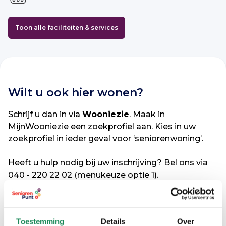
Toon alle faciliteiten & services
Wilt u ook hier wonen?
Schrijf u dan in via
Wooniezie
. Maak in
MijnWooniezie een zoekprofiel aan. Kies in uw
zoekprofiel in ieder geval voor ‘seniorenwoning’.
Heeft u hulp nodig bij uw inschrijving? Bel ons via
040 - 220 22 02 (menukeuze optie 1).
Inschrijven in Wooniezie
Toestemming
Details
Over