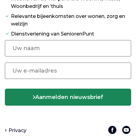
Woonbedrijf en ’thuis
Relevante bijeenkomsten over wonen, zorg en
welzijn
Dienstverlening van SeniorenPunt
Aanmelden nieuwsbrief
Privacy