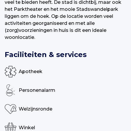
veel te bieden heeft. De stad is dichtbij, maar ook
het Parktheater en het mooie Stadswandelpark
liggen om de hoek. Op de locatie worden veel
activiteiten georganiseerd en met alle
(zorg)voorzieningen in huis is dit een ideale
woonlocatie.
Faciliteiten & services
Apotheek
Personenalarm
Welzijnsronde
Winkel