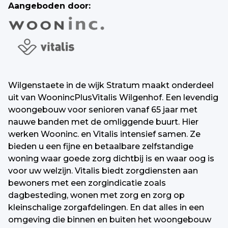
Aangeboden door:
Wilgenstaete in de wijk Stratum maakt onderdeel
uit van WoonincPlusVitalis Wilgenhof. Een levendig
woongebouw voor senioren vanaf 65 jaar met
nauwe banden met de omliggende buurt. Hier
werken Wooninc. en Vitalis intensief samen. Ze
bieden u een fijne en betaalbare zelfstandige
woning waar goede zorg dichtbij is en waar oog is
voor uw welzijn. Vitalis biedt zorgdiensten aan
bewoners met een zorgindicatie zoals
dagbesteding, wonen met zorg en zorg op
kleinschalige zorgafdelingen. En dat alles in een
omgeving die binnen en buiten het woongebouw