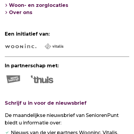
Woon- en zorglocaties
Over ons
Een initiatief van:
In partnerschap met:
Schrijf u in voor de nieuwsbrief
De maandelijkse nieuwsbrief van SeniorenPunt
biedt u informatie over:
Nieuws van de vier partners Wooninc, Vitalis,