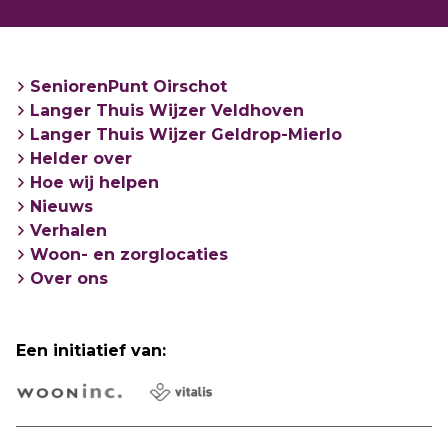
SeniorenPunt Oirschot
Langer Thuis Wijzer Veldhoven
Langer Thuis Wijzer Geldrop-Mierlo
Helder over
Hoe wij helpen
Nieuws
Verhalen
Woon- en zorglocaties
Over ons
Een initiatief van: