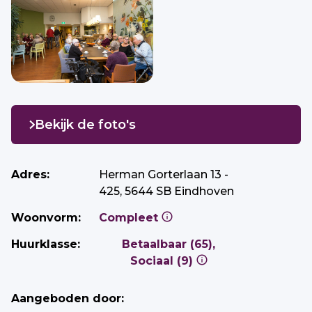
Bekijk de foto's
Adres:
Herman Gorterlaan 13 -
425, 5644 SB Eindhoven
Woonvorm:
Compleet
Huurklasse:
Betaalbaar (65),
Sociaal (9)
Aangeboden door: