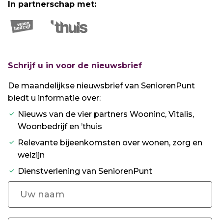
In partnerschap met:
Schrijf u in voor de nieuwsbrief
De maandelijkse nieuwsbrief van SeniorenPunt
biedt u informatie over:
Nieuws van de vier partners Wooninc, Vitalis,
Woonbedrijf en ’thuis
Relevante bijeenkomsten over wonen, zorg en
welzijn
Dienstverlening van SeniorenPunt