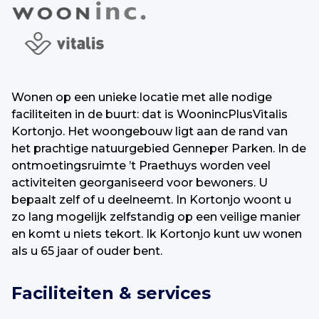
Wonen op een unieke locatie met alle nodige
faciliteiten in de buurt: dat is WoonincPlusVitalis
Kortonjo. Het woongebouw ligt aan de rand van
het prachtige natuurgebied Genneper Parken. In de
ontmoetingsruimte ’t Praethuys worden veel
activiteiten georganiseerd voor bewoners. U
bepaalt zelf of u deelneemt. In Kortonjo woont u
zo lang mogelijk zelfstandig op een veilige manier
en komt u niets tekort. Ik Kortonjo kunt uw wonen
als u 65 jaar of ouder bent.
Faciliteiten & services