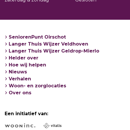
SeniorenPunt Oirschot
Langer Thuis Wijzer Veldhoven
Langer Thuis Wijzer Geldrop-Mierlo
Helder over
Hoe wij helpen
Nieuws
Verhalen
Woon- en zorglocaties
Over ons
Een initiatief van: