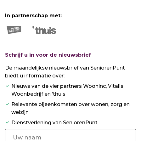
In partnerschap met:
Schrijf u in voor de nieuwsbrief
De maandelijkse nieuwsbrief van SeniorenPunt
biedt u informatie over:
Nieuws van de vier partners Wooninc, Vitalis,
Woonbedrijf en ’thuis
Relevante bijeenkomsten over wonen, zorg en
welzijn
Dienstverlening van SeniorenPunt