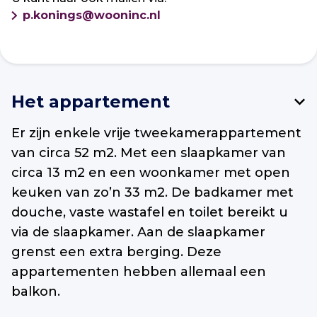
p.konings@wooninc.nl
Het appartement
Er zijn enkele vrije tweekamerappartement
van circa 52 m2. Met een slaapkamer van
circa 13 m2 en een woonkamer met open
keuken van zo’n 33 m2. De badkamer met
douche, vaste wastafel en toilet bereikt u
via de slaapkamer. Aan de slaapkamer
grenst een extra berging. Deze
appartementen hebben allemaal een
balkon.