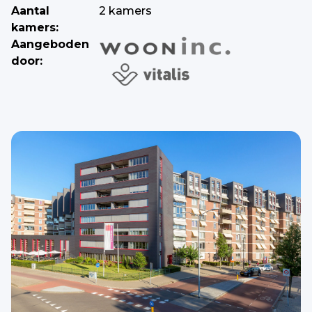
Aantal
2 kamers
kamers:
Aangeboden
door: