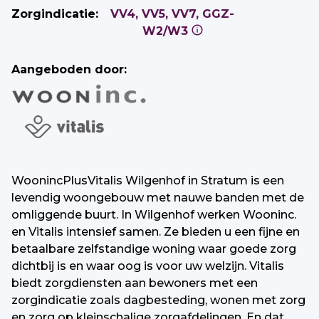
Zorgindicatie:
VV4, VV5, VV7, GGZ-
W2/W3
Aangeboden door:
WoonincPlusVitalis Wilgenhof in Stratum is een
levendig woongebouw met nauwe banden met de
omliggende buurt. In Wilgenhof werken Wooninc.
en Vitalis intensief samen. Ze bieden u een fijne en
betaalbare zelfstandige woning waar goede zorg
dichtbij is en waar oog is voor uw welzijn. Vitalis
biedt zorgdiensten aan bewoners met een
zorgindicatie zoals dagbesteding, wonen met zorg
en zorg op kleinschalige zorgafdelingen. En dat