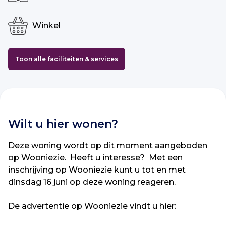
Winkel
Toon alle faciliteiten & services
Wilt u hier wonen?
Deze woning wordt op dit moment aangeboden
op Wooniezie. Heeft u interesse? Met een
inschrijving op Wooniezie kunt u tot en met
dinsdag 16 juni op deze woning reageren.
De advertentie op Wooniezie vindt u hier: