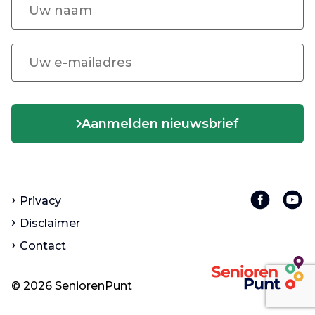
Aanmelden nieuwsbrief
Privacy
Disclaimer
Contact
© 2026 SeniorenPunt