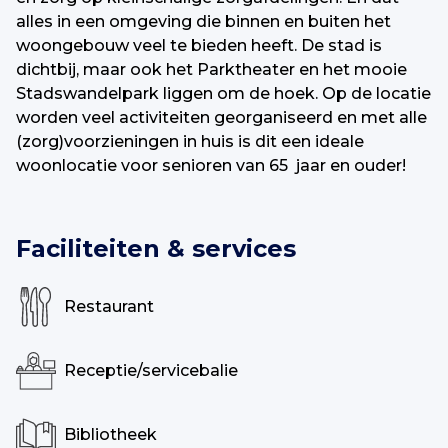
alles in een omgeving die binnen en buiten het
woongebouw veel te bieden heeft. De stad is
dichtbij, maar ook het Parktheater en het mooie
Stadswandelpark liggen om de hoek. Op de locatie
worden veel activiteiten georganiseerd en met alle
(zorg)voorzieningen in huis is dit een ideale
woonlocatie voor senioren van 65 jaar en ouder!
Faciliteiten & services
Restaurant
Receptie/servicebalie
Bibliotheek