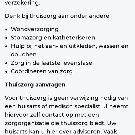
verzekering.
Denk bij thuiszorg aan onder andere:
Wondverzorging
Stomazorg en katheteriseren
Hulp bij het aan- en uitkleden, wassen en
douchen
Zorg in de laatste levensfase
Coördineren van zorg
Thuiszorg aanvragen
Voor thuiszorg is geen verwijzing nodig van
een huisarts of medisch specialist. U neemt
hiervoor zelf contact op met een
zorgorganisatie die thuiszorg biedt. Uw
huisarts kan u hier over adviseren. Vaak