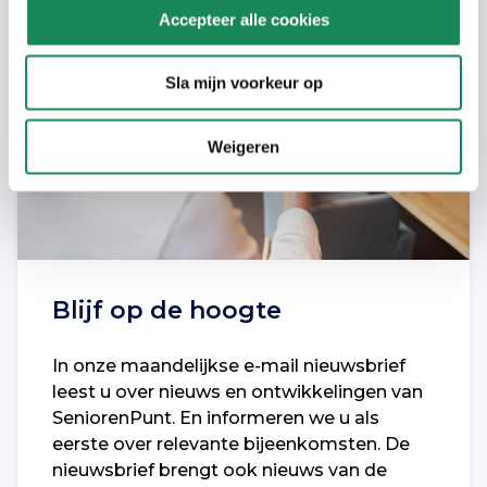
Accepteer alle cookies
Sla mijn voorkeur op
Weigeren
Blijf op de hoogte
In onze maandelijkse e-mail nieuwsbrief
leest u over nieuws en ontwikkelingen van
SeniorenPunt. En informeren we u als
eerste over relevante bijeenkomsten. De
nieuwsbrief brengt ook nieuws van de