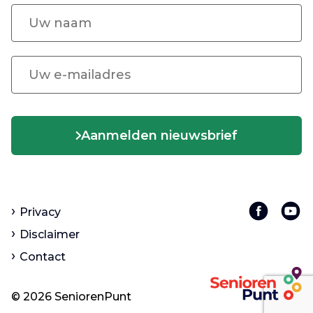
Aanmelden nieuwsbrief
Privacy
Disclaimer
Contact
© 2026 SeniorenPunt