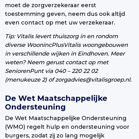
moet de zorgverzekeraar eerst
toestemming geven, neem dus ook altijd
even contact op met uw verzekeraar.
Tip: Vitalis levert thuiszorg in en rondom
diverse WoonincPlusVitalis woongebouwen
in verschillende wijken in Eindhoven. Meer
weten? Neem gerust contact op met
SeniorenPunt via 040 – 220 22 02
(menukeuze 2) of zorgadvies@vitalisgroep.nl.
De Wet Maatschappelijke
Ondersteuning
De Wet Maatschappelijke Ondersteuning
(WMO) regelt hulp en ondersteuning voor
burgers, zodat zij zo lang mogelijk