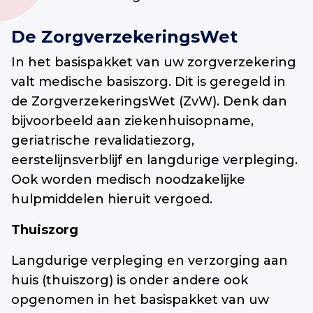
De ZorgverzekeringsWet
In het basispakket van uw zorgverzekering
valt medische basiszorg. Dit is geregeld in
de ZorgverzekeringsWet (ZvW). Denk dan
bijvoorbeeld aan ziekenhuisopname,
geriatrische revalidatiezorg,
eerstelijnsverblijf en langdurige verpleging.
Ook worden medisch noodzakelijke
hulpmiddelen hieruit vergoed.
Thuiszorg
Langdurige verpleging en verzorging aan
huis (thuiszorg) is onder andere ook
opgenomen in het basispakket van uw