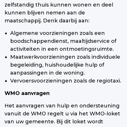
zelfstandig thuis kunnen wonen en deel
kunnen blijven nemen aan de
maatschappij. Denk daarbij aan:
Algemene voorzieningen zoals een
boodschappendienst, maaltijdservice of
activiteiten in een ontmoetingsruimte.
Maatwerkvoorzieningen zoals individuele
begeleiding, huishoudelijke hulp of
aanpassingen in de woning.
Vervoersvoorzieningen zoals de regiotaxi.
WMO aanvragen
Het aanvragen van hulp en ondersteuning
vanuit de WMO regelt u via het WMO-loket
van uw gemeente. Bij dit loket wordt