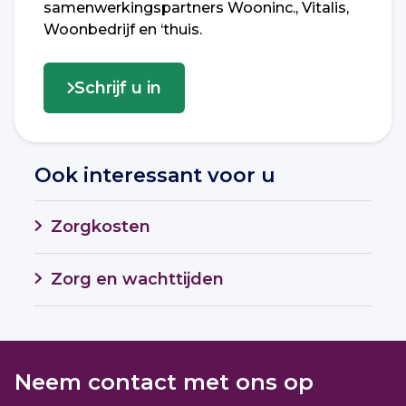
samenwerkingspartners Wooninc., Vitalis,
Woonbedrijf en ‘thuis.
Schrijf u in
Ook interessant voor u
Zorgkosten
Zorg en wachttijden
Neem contact met ons op