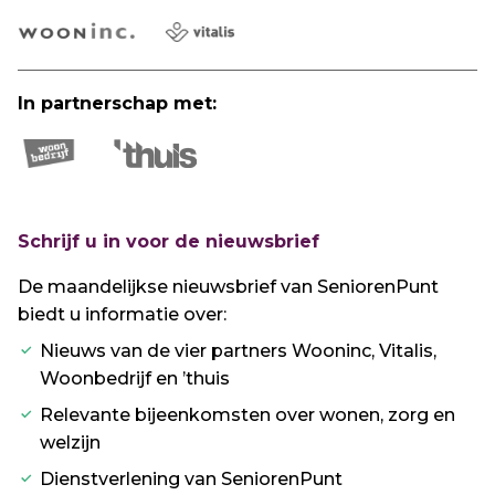
In partnerschap met:
Schrijf u in voor de nieuwsbrief
De maandelijkse nieuwsbrief van SeniorenPunt
biedt u informatie over:
Nieuws van de vier partners Wooninc, Vitalis,
Woonbedrijf en ’thuis
Relevante bijeenkomsten over wonen, zorg en
welzijn
Dienstverlening van SeniorenPunt