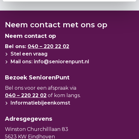
Neem contact met ons op
Neem contact op
Bel ons:
040 – 220 22 02
Stel een vraag
Mail ons: info@seniorenpunt.nl
Bezoek SeniorenPunt
Bel ons voor een afspraak via
040 – 220 22 02
of kom langs.
Informatiebijeenkomst
Adresgegevens
Winston Churchilllaan 83
5623 KW Eindhoven