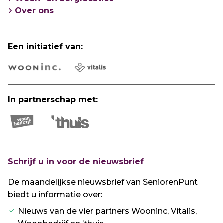
Over ons
Een initiatief van:
In partnerschap met:
Schrijf u in voor de nieuwsbrief
De maandelijkse nieuwsbrief van SeniorenPunt
biedt u informatie over:
Nieuws van de vier partners Wooninc, Vitalis,