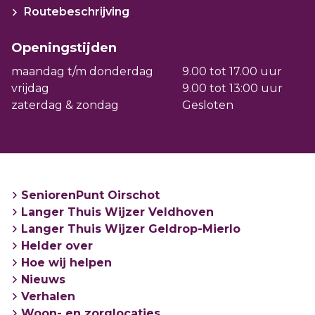
Routebeschrijving
Openingstijden
maandag t/m donderdag
9.00 tot 17.00 uur
vrijdag
9.00 tot 13:00 uur
zaterdag & zondag
Gesloten
SeniorenPunt Oirschot
Langer Thuis Wijzer Veldhoven
Langer Thuis Wijzer Geldrop-Mierlo
Helder over
Hoe wij helpen
Nieuws
Verhalen
Woon- en zorglocaties