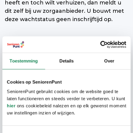
heeft en toch wilt verhuizen, dan meldt u
dit zelf bij uw zorgaanbieder. U bouwt met
deze wachtstatus geen inschrijftijd op.
Toestemming
Details
Over
Cookies op SeniorenPunt
SeniorenPunt gebruikt cookies om de website goed te
laten functioneren en steeds verder te verbeteren. U kunt
hier
ons cookiebeleid nalezen en op elk gewenst moment
uw instellingen inzien of wijzigen.
Vindt u niet wat u zoekt?