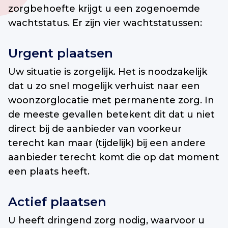
zorgbehoefte krijgt u een zogenoemde
wachtstatus. Er zijn vier wachtstatussen:
Urgent plaatsen
Uw situatie is zorgelijk. Het is noodzakelijk
dat u zo snel mogelijk verhuist naar een
woonzorglocatie met permanente zorg. In
de meeste gevallen betekent dit dat u niet
direct bij de aanbieder van voorkeur
terecht kan maar (tijdelijk) bij een andere
aanbieder terecht komt die op dat moment
een plaats heeft.
Actief plaatsen
U heeft dringend zorg nodig, waarvoor u