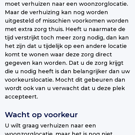
moet verhuizen naar een woonzorglocatie.
Maar de verhuizing kan nog worden
uitgesteld of misschien voorkomen worden
met extra zorg thuis. Heeft u naarmate de
tijd verstrijkt toch meer zorg nodig, dan kan
het zijn dat u tijdelijk op een andere locatie
komt te wonen waar deze zorg direct
gegeven kan worden. Dat u de zorg krijgt
die u nodig heeft is dan belangrijker dan uw
voorkeurslocatie. Mocht dit gebeuren dan
wordt ook van u verwacht dat u deze plek
accepteert.
Wacht op voorkeur
U wilt graag verhuizen naar een
woonzorglocatie, maar het is nog niet