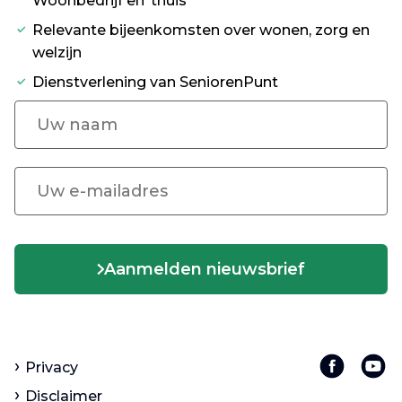
Woonbedrijf en ’thuis
Relevante bijeenkomsten over wonen, zorg en
welzijn
Dienstverlening van SeniorenPunt
Aanmelden nieuwsbrief
Privacy
Disclaimer