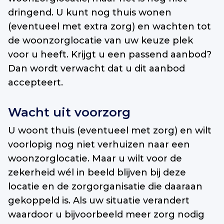
dringend. U kunt nog thuis wonen
(eventueel met extra zorg) en wachten tot
de woonzorglocatie van uw keuze plek
voor u heeft. Krijgt u een passend aanbod?
Dan wordt verwacht dat u dit aanbod
accepteert.
Wacht uit voorzorg
U woont thuis (eventueel met zorg) en wilt
voorlopig nog niet verhuizen naar een
woonzorglocatie. Maar u wilt voor de
zekerheid wél in beeld blijven bij deze
locatie en de zorgorganisatie die daaraan
gekoppeld is. Als uw situatie verandert
waardoor u bijvoorbeeld meer zorg nodig