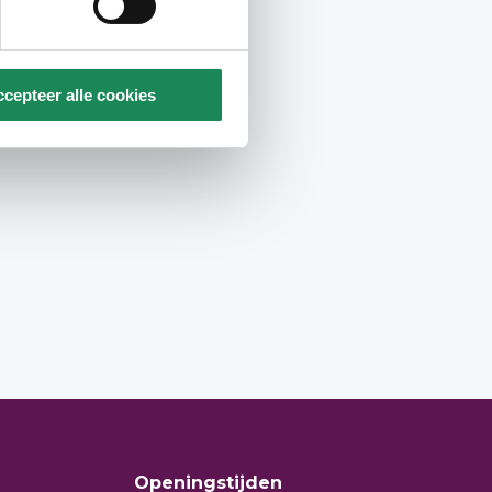
cepteer alle cookies
Openingstijden