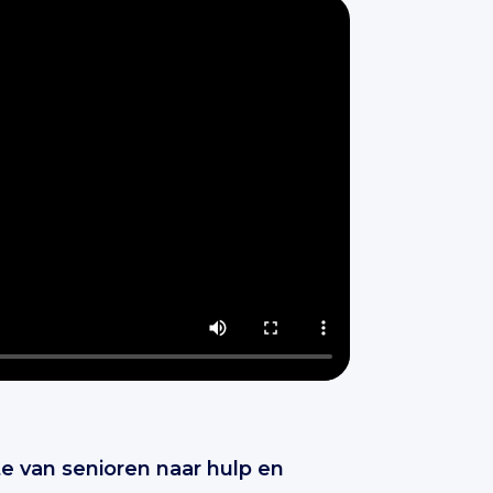
e van senioren naar hulp en