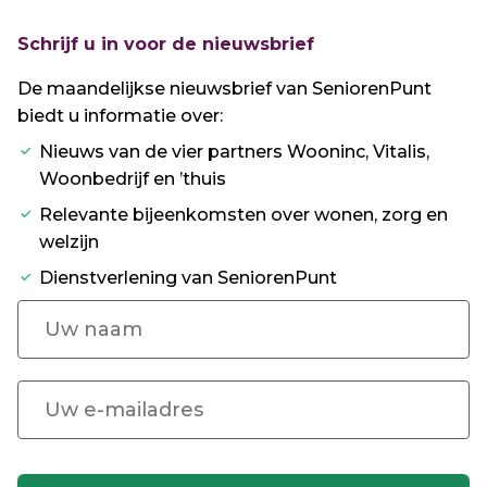
Schrijf u in voor de nieuwsbrief
De maandelijkse nieuwsbrief van SeniorenPunt
biedt u informatie over:
Nieuws van de vier partners Wooninc, Vitalis,
Woonbedrijf en ’thuis
Relevante bijeenkomsten over wonen, zorg en
welzijn
Dienstverlening van SeniorenPunt