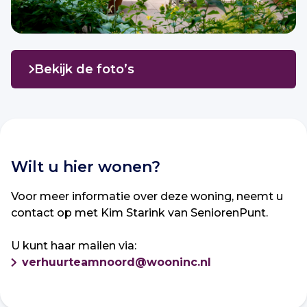
Bekijk de foto’s
Wilt u hier wonen?
Voor meer informatie over deze woning, neemt u
contact op met Kim Starink van SeniorenPunt.
U kunt haar mailen via:
verhuurteamnoord@wooninc.nl