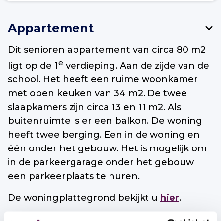
Appartement
Dit senioren appartement van circa 80 m2
e
ligt op de 1
verdieping. Aan de zijde van de
school. Het heeft een ruime woonkamer
met open keuken van 34 m2. De twee
slaapkamers zijn circa 13 en 11 m2. Als
buitenruimte is er een balkon. De woning
heeft twee berging. Een in de woning en
één onder het gebouw. Het is mogelijk om
in de parkeergarage onder het gebouw
een parkeerplaats te huren.
De woningplattegrond bekijkt u
hier
.
Huurprijs per maand: