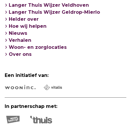
Langer Thuis Wijzer Veldhoven
Langer Thuis Wijzer Geldrop-Mierlo
Helder over
Hoe wij helpen
Nieuws
Verhalen
Woon- en zorglocaties
Over ons
Een initiatief van:
In partnerschap met: